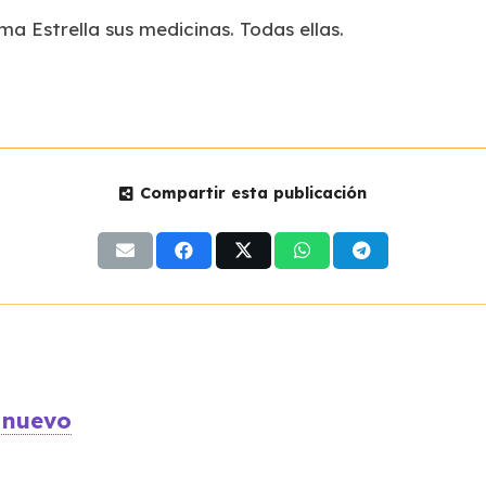
a Estrella sus medicinas. Todas ellas.
Compartir esta publicación
 nuevo