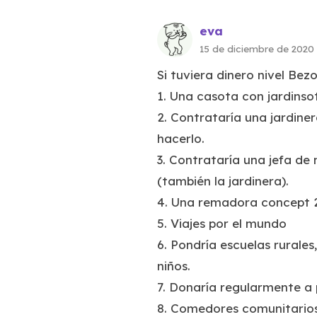
eva
15 de diciembre de 2020
Si tuviera dinero nivel Bezo
1. Una casota con jardinso
2. Contrataría una jardiner
hacerlo.
3. Contrataría una jefa de
(también la jardinera).
4. Una remadora concept 2
5. Viajes por el mundo
6. Pondría escuelas rurales
niños.
7. Donaría regularmente a 
8. Comedores comunitarios 