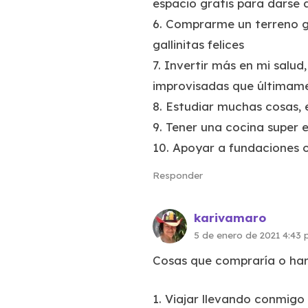
espacio gratis para darse a
6. Comprarme un terreno gr
gallinitas felices
7. Invertir más en mi salud
improvisadas que últimame
8. Estudiar muchas cosas,
9. Tener una cocina super 
10. Apoyar a fundaciones 
Responder
karivamaro
5 de enero de 2021 4:43
Cosas que compraría o har
1. Viajar llevando conmigo