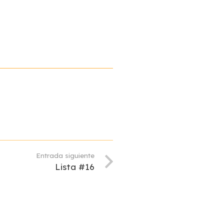
Entrada siguiente
Lista #16