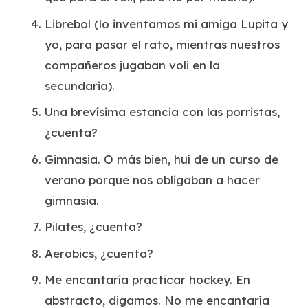
Librebol (lo inventamos mi amiga Lupita y
yo, para pasar el rato, mientras nuestros
compañeros jugaban voli en la
secundaria).
Una brevísima estancia con las porristas,
¿cuenta?
Gimnasia. O más bien, huí de un curso de
verano porque nos obligaban a hacer
gimnasia.
Pilates, ¿cuenta?
Aerobics, ¿cuenta?
Me encantaría practicar hockey. En
abstracto, digamos. No me encantaría