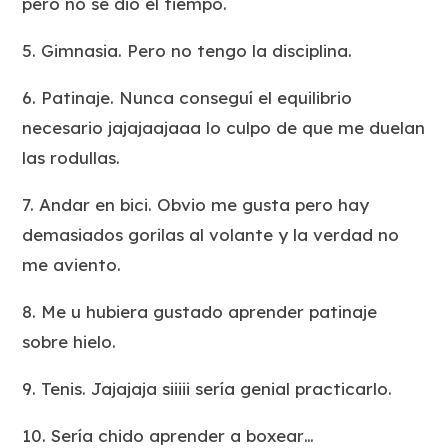
pero no se dio el tiempo.
5. Gimnasia. Pero no tengo la disciplina.
6. Patinaje. Nunca conseguí el equilibrio
necesario jajajaajaaa lo culpo de que me duelan
las rodullas.
7. Andar en bici. Obvio me gusta pero hay
demasiados gorilas al volante y la verdad no
me aviento.
8. Me u hubiera gustado aprender patinaje
sobre hielo.
9. Tenis. Jajajaja siiiii sería genial practicarlo.
10. Sería chido aprender a boxear…