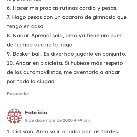
6. Hacer mis propias rutinas cardio y pesas.
7. Hago pesas con un aparato de gimnasio que
tengo en casa.
8. Nadar. Aprendí sola, pero ya tiene um buen
de tiempo que no lo hago.
9. Basket ball. Es divertido jugarlo en conjunto.
10. Andar en bicicleta. Si hubiese más respeto
de los automovilistas, me aventaría a andar
por toda la ciudad.
Responder
Fabricio
8 de diciembre de 2020 4:49 pm
1. Ciclismo. Amo salir a rodar por las tardes.