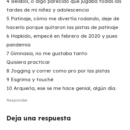
4 Beisbol, o algo parecido que jugaba todas las
tardes de mi niñez y adolescencia
5 Patinaje, cómo me divertía rodando, deje de
hacerlo porque quitaron las pistas de patinaje
6 Hapkido, empecé en febrero de 2020 y pues
pandemia
7 Gimnasia, no me gustaba tanto
Quisiera practicar
8 Jogging y correr como pro por las pistas
9 Esgrima y touché
10 Arquería, ese se me hace genial, algún día.
Responder
Deja una respuesta