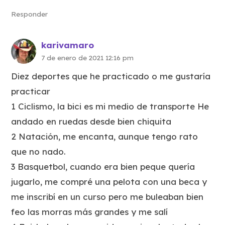
Responder
karivamaro
7 de enero de 2021 12:16 pm
Diez deportes que he practicado o me gustaría
practicar
1 Ciclismo, la bici es mi medio de transporte He
andado en ruedas desde bien chiquita
2 Natación, me encanta, aunque tengo rato
que no nado.
3 Basquetbol, cuando era bien peque quería
jugarlo, me compré una pelota con una beca y
me inscribí en un curso pero me buleaban bien
feo las morras más grandes y me salí