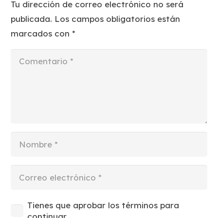
Tu dirección de correo electrónico no será
publicada.
Los campos obligatorios están
marcados con
*
Tienes que aprobar los términos para
continuar