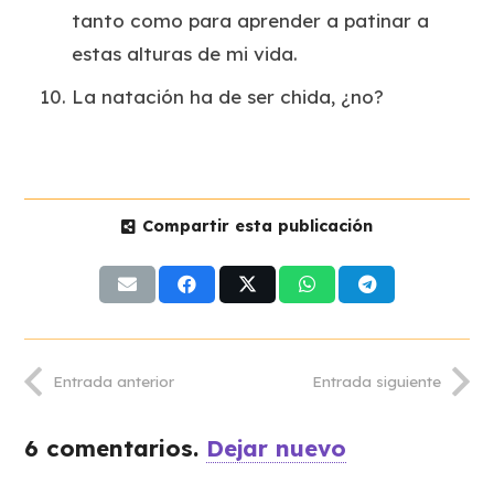
tanto como para aprender a patinar a
estas alturas de mi vida.
La natación ha de ser chida, ¿no?
Compartir esta publicación
Entrada anterior
Entrada siguiente
6
comentarios
.
Dejar nuevo