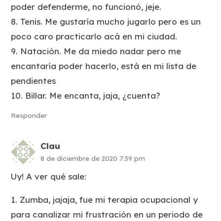
poder defenderme, no funcionó, jeje.
8. Tenis. Me gustaría mucho jugarlo pero es un
poco caro practicarlo acá en mi ciudad.
9. Natación. Me da miedo nadar pero me
encantaría poder hacerlo, está en mi lista de
pendientes
10. Billar. Me encanta, jaja, ¿cuenta?
Responder
Clau
8 de diciembre de 2020 7:39 pm
Uy! A ver qué sale:
1. Zumba, jajaja, fue mi terapia ocupacional y
para canalizar mi frustración en un periodo de