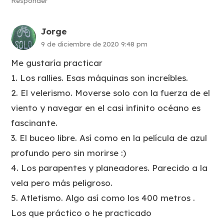
Responder
Jorge
9 de diciembre de 2020 9:48 pm
Me gustaría practicar
1. Los rallies. Esas máquinas son increíbles.
2. El velerismo. Moverse solo con la fuerza de el
viento y navegar en el casi infinito océano es
fascinante.
3. El buceo libre. Así como en la película de azul
profundo pero sin morirse :)
4. Los parapentes y planeadores. Parecido a la
vela pero más peligroso.
5. Atletismo. Algo así como los 400 metros .
Los que práctico o he practicado