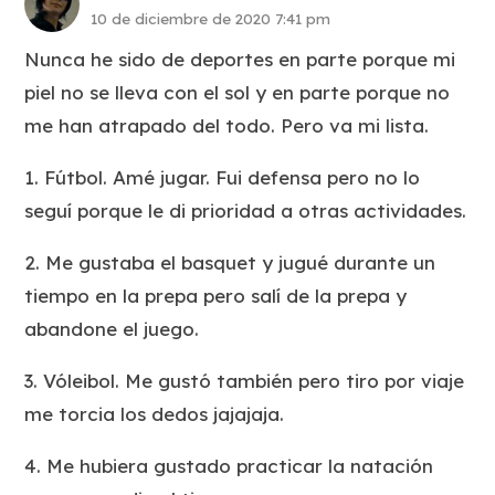
10 de diciembre de 2020 7:41 pm
Nunca he sido de deportes en parte porque mi
piel no se lleva con el sol y en parte porque no
me han atrapado del todo. Pero va mi lista.
1. Fútbol. Amé jugar. Fui defensa pero no lo
seguí porque le di prioridad a otras actividades.
2. Me gustaba el basquet y jugué durante un
tiempo en la prepa pero salí de la prepa y
abandone el juego.
3. Vóleibol. Me gustó también pero tiro por viaje
me torcia los dedos jajajaja.
4. Me hubiera gustado practicar la natación