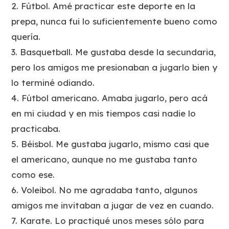
2. Fútbol. Amé practicar este deporte en la
prepa, nunca fui lo suficientemente bueno como
quería.
3. Basquetball. Me gustaba desde la secundaria,
pero los amigos me presionaban a jugarlo bien y
lo terminé odiando.
4. Fútbol americano. Amaba jugarlo, pero acá
en mi ciudad y en mis tiempos casi nadie lo
practicaba.
5. Béisbol. Me gustaba jugarlo, mismo casi que
el americano, aunque no me gustaba tanto
como ese.
6. Voleibol. No me agradaba tanto, algunos
amigos me invitaban a jugar de vez en cuando.
7. Karate. Lo practiqué unos meses sólo para