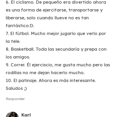
6. El ciclismo. De pequeño era divertido ahora
es una forma de ejercitarse, transportarse y
liberarse, solo cuando llueve no es tan
fantástico:D.
7. El fútbol. Mucho mejor jugarlo que verlo por
la tele.
8. Basketball. Toda las secundaría y prepa con
los amigos.
9. Correr. Él ejerciscio, me gusta mucho pero las
rodillas no me dejan hacerlo mucho.
10. El patinaje. Ahora es más interesante.
Saludos ;)
Responder
Karl