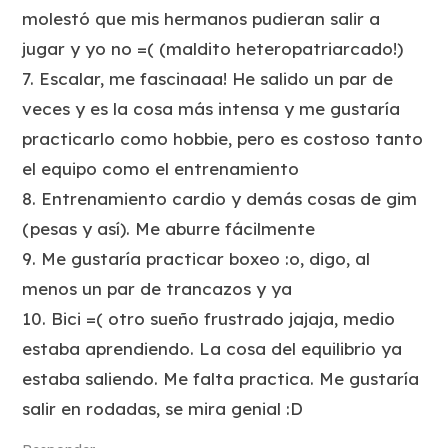
molestó que mis hermanos pudieran salir a
jugar y yo no =( (maldito heteropatriarcado!)
7. Escalar, me fascinaaa! He salido un par de
veces y es la cosa más intensa y me gustaría
practicarlo como hobbie, pero es costoso tanto
el equipo como el entrenamiento
8. Entrenamiento cardio y demás cosas de gim
(pesas y así). Me aburre fácilmente
9. Me gustaría practicar boxeo :o, digo, al
menos un par de trancazos y ya
10. Bici =( otro sueño frustrado jajaja, medio
estaba aprendiendo. La cosa del equilibrio ya
estaba saliendo. Me falta practica. Me gustaría
salir en rodadas, se mira genial :D