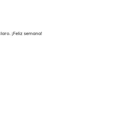
laro. ¡Feliz semana!