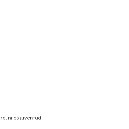
re, ni es juventud