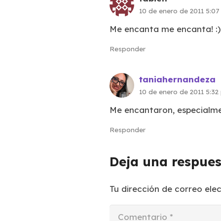
10 de enero de 2011 5:0
Me encanta me encanta! :)
Responder
taniahernandeza
10 de enero de 2011 5:3
Me encantaron, especialme
Responder
Deja una respue
Tu dirección de correo ele