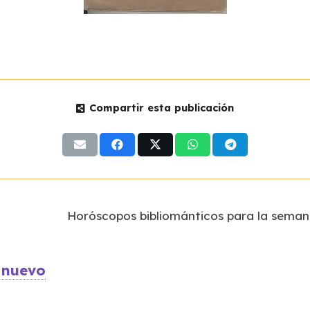
Compartir esta publicación
Horóscopos bibliománticos para la semana
 nuevo