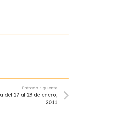
Entrada siguiente
 del 17 al 23 de enero,
2011