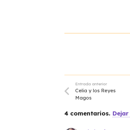
Entrada anterior
Celia y los Reyes
Magos
4
comentarios
.
Dejar