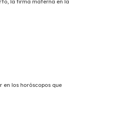
rto, la firma materna en la
r en los horóscopos que