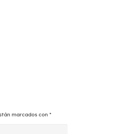
están marcados con
*