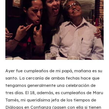
Ayer fue cumpleaños de mi papá, mañana es su
santo. La cercanía de ambas fechas hace que
tengamos generalmente una celebración de
tres días. El 18, además, es cumpleaños de Maru
Tamés, mi queridísima jefa de los tiempos de
Diálogos en Confianza (pasen con ella si tienen