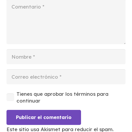
Tienes que aprobar los términos para
continuar
Publicar el comentario
Este sitio usa Akismet para reducir el spam.