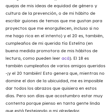
quejas de mis ideas de equidad de género y
cultura de la prevención, o de mi hábito de
escribir guiones de temas que me gustan para
proyectos que me enorgullecen, incluso si no
me hago rica en el intento) y el 20 es, también,
cumpleaños de mi querida tía Estelita (en
buena medida promotora de mis hábitos de
lectura, como pueden leer
acá
). El 18 es
también cumpleaños de varios amigos queridos
-¡y el 20 también! Esto genera que, mientras no
domine el don de la ubicuidad, me es imposible
dar todos los abrazos que quisiera en estos
días. Pero son días que acostumbro estar muy
contenta porque pienso en tanta gente linda
que está festejando a mi alrededor.