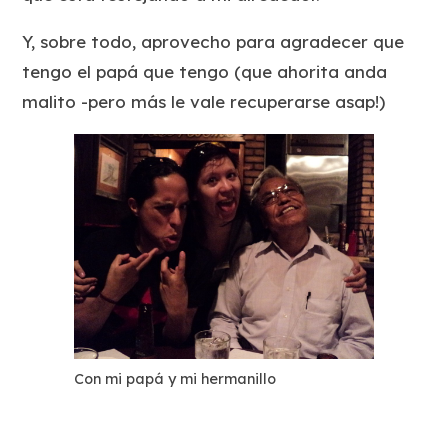
Y, sobre todo, aprovecho para agradecer que
tengo el papá que tengo (que ahorita anda
malito -pero más le vale recuperarse asap!)
Con mi papá y mi hermanillo