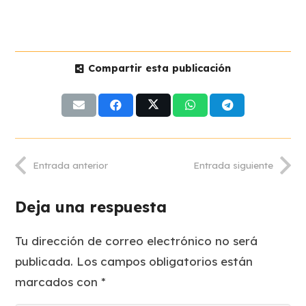
Compartir esta publicación
Entrada anterior
Entrada siguiente
Deja una respuesta
Tu dirección de correo electrónico no será
publicada.
Los campos obligatorios están
marcados con
*