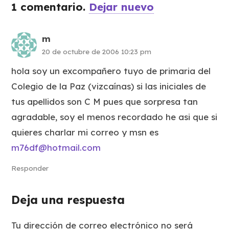
1
comentario
.
Dejar nuevo
m
20 de octubre de 2006 10:23 pm
hola soy un excompañero tuyo de primaria del
Colegio de la Paz (vizcaínas) si las iniciales de
tus apellidos son C M pues que sorpresa tan
agradable, soy el menos recordado he asi que si
quieres charlar mi correo y msn es
m76df@hotmail.com
Responder
Deja una respuesta
Tu dirección de correo electrónico no será