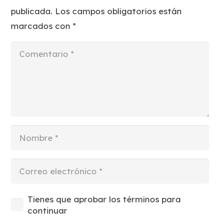
publicada.
Los campos obligatorios están
marcados con
*
Tienes que aprobar los términos para
continuar