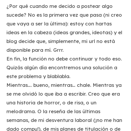
¿Por qué cuando me decido a postear algo
sucede? No es la primera vez que pasa (ni creo
que vaya a ser la última): estoy con hartas
ideas en la cabeza (ideas grandes, ideotas) y el
blog decide que, simplemente, mi url no está
disponible para mí. Grrr.
En fin, la función no debe continuar y todo eso.
Quizás algún día encontremos una solución a
este problema y blablabla.
Mientras…. bueno, mientras… chale. Mientras ya
se me olvidó lo que iba a escribir. Creo que era
una historia de horror, o de risa, o un
melodrama. O la reseña de las últimas
semanas, de mi desventura laboral (¡no me han
dado compu!), de mis planes de titulación o de