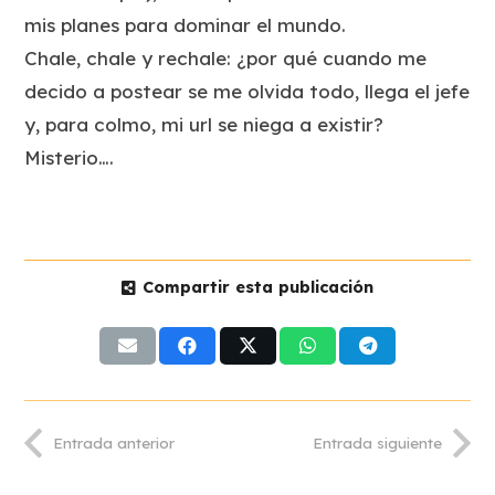
mis planes para dominar el mundo.
Chale, chale y rechale: ¿por qué cuando me
decido a postear se me olvida todo, llega el jefe
y, para colmo, mi url se niega a existir?
Misterio….
Compartir esta publicación
Entrada anterior
Entrada siguiente