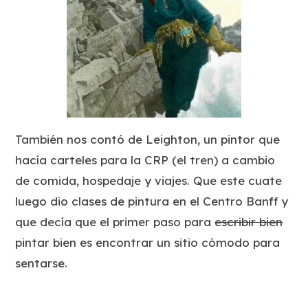
También nos contó de Leighton, un pintor que
hacía carteles para la CRP (el tren) a cambio
de comida, hospedaje y viajes. Que este cuate
luego dio clases de pintura en el Centro Banff y
que decía que el primer paso para
escribir bien
pintar bien es encontrar un sitio cómodo para
sentarse.