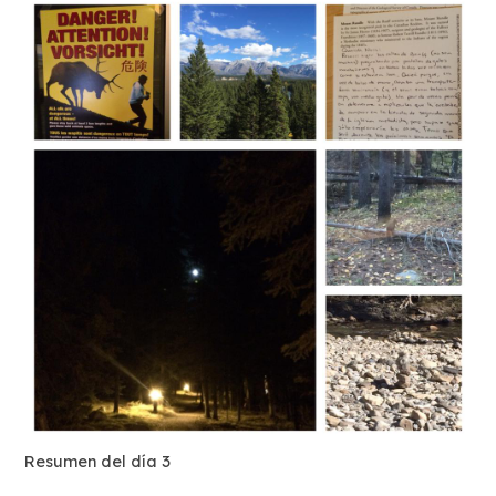
Resumen del día 3