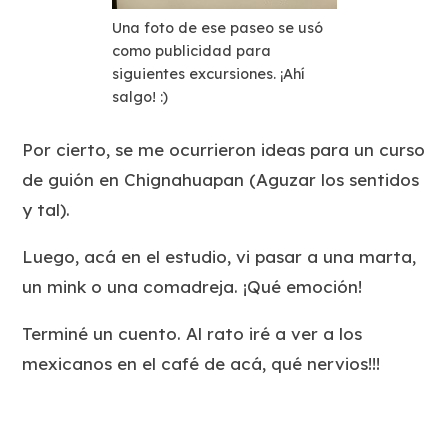
Una foto de ese paseo se usó
como publicidad para
siguientes excursiones. ¡Ahí
salgo! :)
Por cierto, se me ocurrieron ideas para un curso
de guión en Chignahuapan (Aguzar los sentidos
y tal).
Luego, acá en el estudio, vi pasar a una marta,
un mink o una comadreja. ¡Qué emoción!
Terminé un cuento. Al rato iré a ver a los
mexicanos en el café de acá, qué nervios!!!