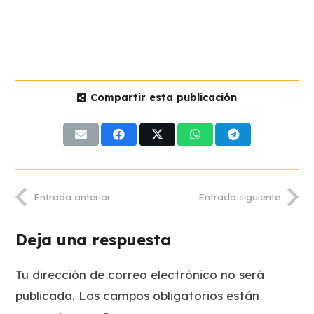
Compartir esta publicación
Entrada anterior
Entrada siguiente
Deja una respuesta
Tu dirección de correo electrónico no será
publicada.
Los campos obligatorios están