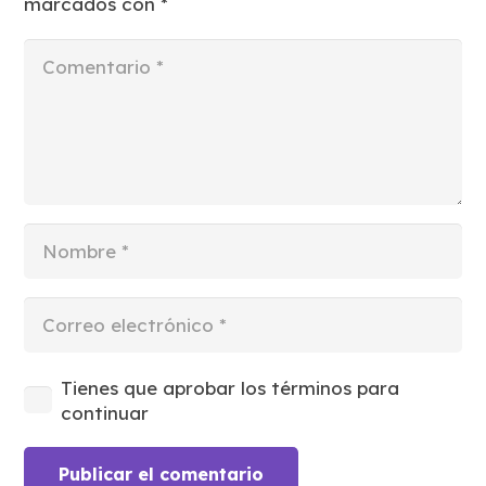
marcados con
*
Tienes que aprobar los términos para
continuar
Publicar el comentario