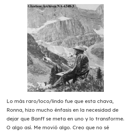
Lo más raro/loco/lindo fue que esta chava,
Ronna, hizo mucho énfasis en la necesidad de
dejar que Banff se meta en uno y lo transforme.
O algo así. Me movió algo. Creo que no sé