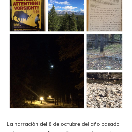
La narración del 8 de octubre del año pasado