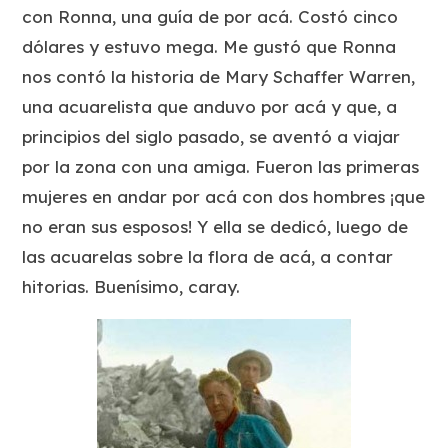
con Ronna, una guía de por acá. Costó cinco
dólares y estuvo mega. Me gustó que Ronna
nos contó la historia de Mary Schaffer Warren,
una acuarelista que anduvo por acá y que, a
principios del siglo pasado, se aventó a viajar
por la zona con una amiga. Fueron las primeras
mujeres en andar por acá con dos hombres ¡que
no eran sus esposos! Y ella se dedicó, luego de
las acuarelas sobre la flora de acá, a contar
hitorias. Buenísimo, caray.