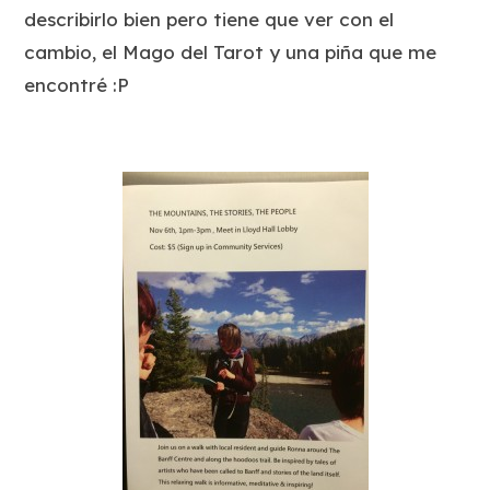
describirlo bien pero tiene que ver con el
cambio, el Mago del Tarot y una piña que me
encontré :P