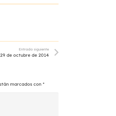
Entrada siguiente
: 29 de octubre de 2014
están marcados con
*