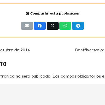
Compartir esta publicación
octubre de 2014
Banffiversario
sta
ctrónico no será publicada.
Los campos obligatorios 