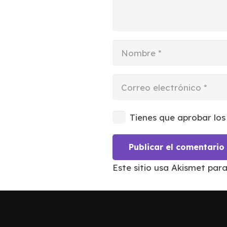
Tienes que aprobar los
Publicar el comentario
Este sitio usa Akismet par