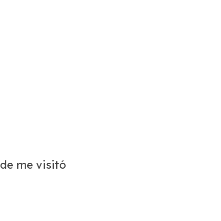
rde me visitó