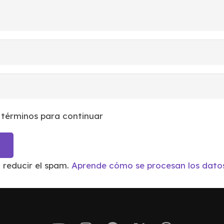
 términos para continuar
a reducir el spam.
Aprende cómo se procesan los datos