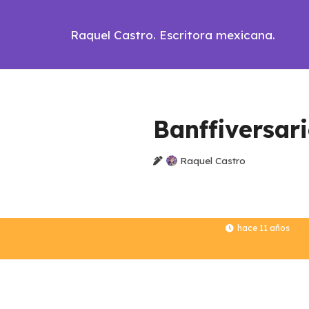
Raquel Castro. Escritora mexicana.
Banffiversar
Raquel Castro
hace 11 años