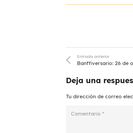
Entrada anterior
Banffiversario: 26 de 
Deja una respue
Tu dirección de correo ele