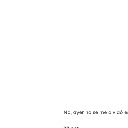
No, ayer no se me olvidó es