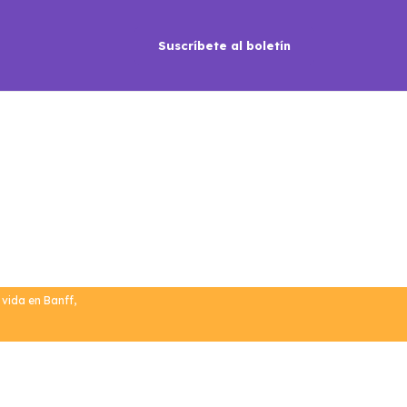
Suscríbete al boletín
 vida en Banff
,