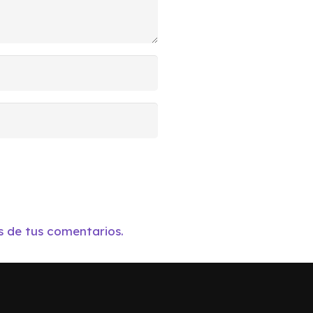
 de tus comentarios.