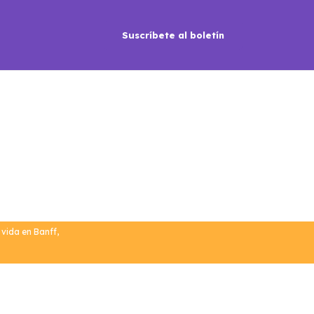
Suscríbete al boletín
 vida en Banff
,