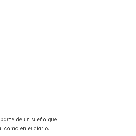
 parte de un sueño que
, como en el diario.