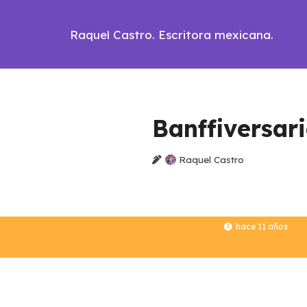
Raquel Castro. Escritora mexicana.
Banffiversar
Raquel Castro
hace 11 años