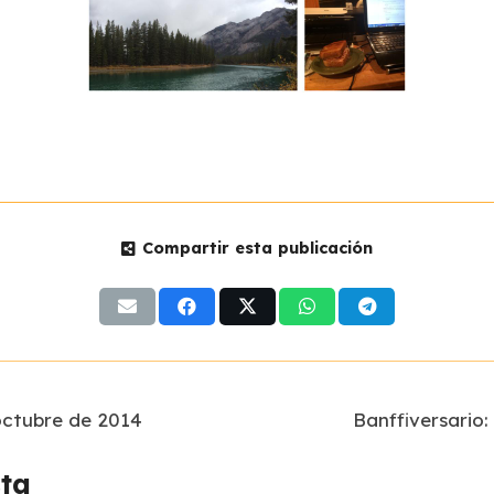
Compartir esta publicación
 octubre de 2014
Banffiversario
sta