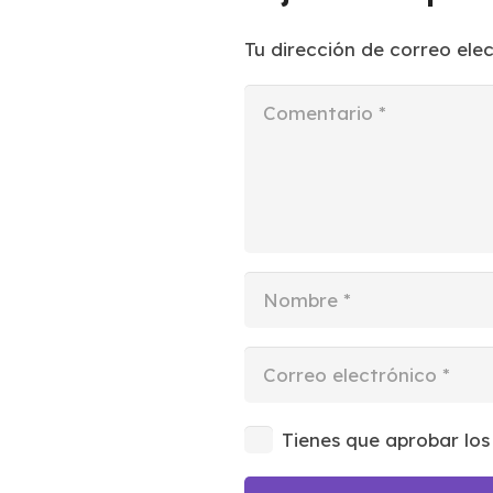
Tu dirección de correo ele
Tienes que aprobar los