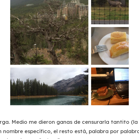
ga. Medio me dieron ganas de censurarla tantito (la
nombre específico, el resto está, palabra por palabra