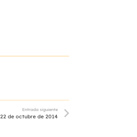
Entrada siguiente
: 22 de octubre de 2014