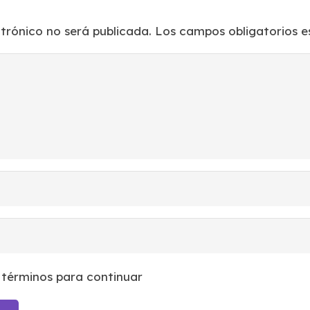
ctrónico no será publicada.
Los campos obligatorios 
 términos para continuar