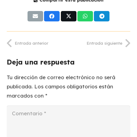
Compartir esta publicación
Entrada anterior
Entrada siguiente
Deja una respuesta
Tu dirección de correo electrónico no será
publicada.
Los campos obligatorios están
marcados con
*