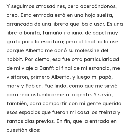
Y seguimos atrasadines, pero acercándonos,
creo. Esta entrada está en una hoja suelta,
arrancada de una libreta que iba a usar. Es una
libreta bonita, tamaño italiano, de papel muy
grato para la escritura; pero al final no la usé
porque Alberto me donó su moleskine del
hobbit. Por cierto, esa fue otra particularidad
de mi viaje a Banff: al final de mi estancia, me
visitaron, primero Alberto, y luego mi papá,
mary y Fabien. Fue lindo, como que me sirvió
para reacostumbrarme a la gente. Y sirvió,
también, para compartir con mi gente querida
esos espacios que fueron mi casa los treinta y
tantos días previos. En fin, que la entrada en
cuestión dice: