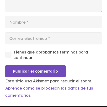
Tienes que aprobar los términos para
continuar
Publicar el comentario
Este sitio usa Akismet para reducir el spam.
Aprende cómo se procesan los datos de tus
comentarios.