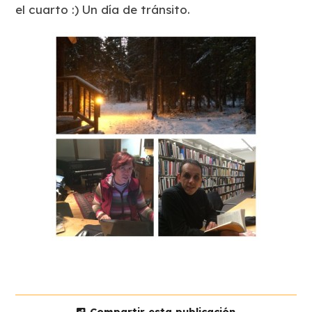
el cuarto :) Un día de tránsito.