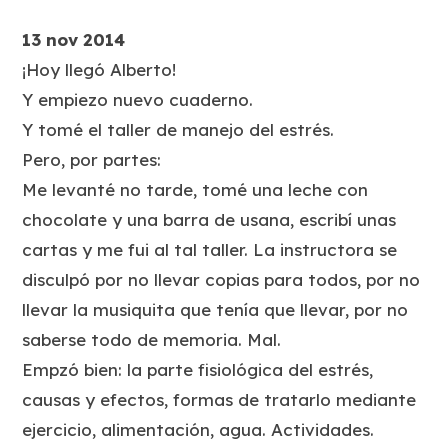
13 nov 2014
¡Hoy llegó Alberto!
Y empiezo nuevo cuaderno.
Y tomé el taller de manejo del estrés.
Pero, por partes:
Me levanté no tarde, tomé una leche con
chocolate y una barra de usana, escribí unas
cartas y me fui al tal taller. La instructora se
disculpó por no llevar copias para todos, por no
llevar la musiquita que tenía que llevar, por no
saberse todo de memoria. Mal.
Empzó bien: la parte fisiológica del estrés,
causas y efectos, formas de tratarlo mediante
ejercicio, alimentación, agua. Actividades.