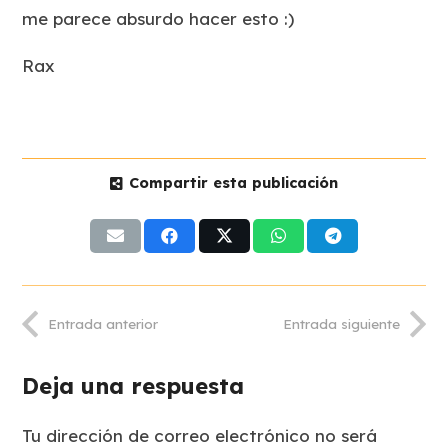
me parece absurdo hacer esto :)
Rax
Compartir esta publicación
Entrada anterior
Entrada siguiente
Deja una respuesta
Tu dirección de correo electrónico no será