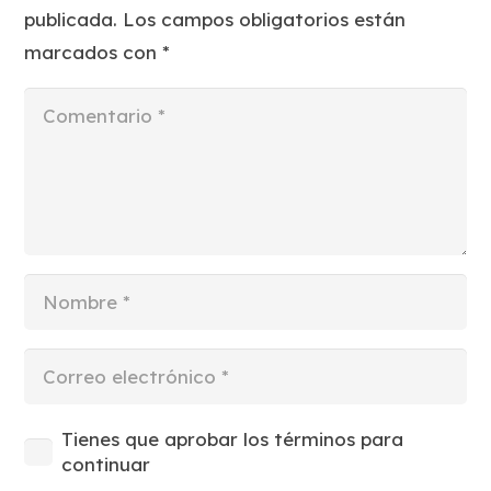
publicada.
Los campos obligatorios están
marcados con
*
Tienes que aprobar los términos para
continuar