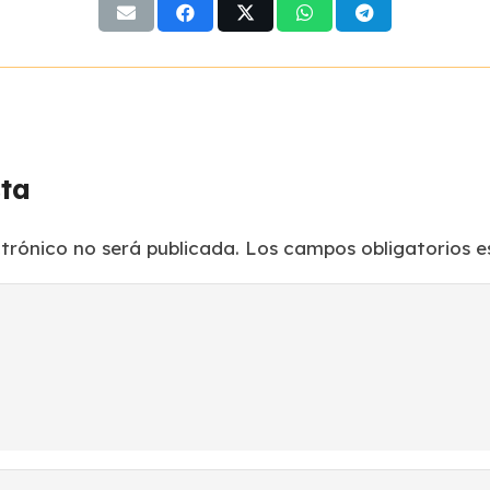
sta
ctrónico no será publicada.
Los campos obligatorios 