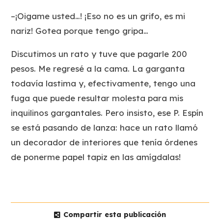
–¡Oigame usted…! ¡Eso no es un grifo, es mi
nariz! Gotea porque tengo gripa…
Discutimos un rato y tuve que pagarle 200
pesos. Me regresé a la cama. La garganta
todavía lastima y, efectivamente, tengo una
fuga que puede resultar molesta para mis
inquilinos gargantales. Pero insisto, ese P. Espín
se está pasando de lanza: hace un rato llamó
un decorador de interiores que tenía órdenes
de ponerme papel tapiz en las amígdalas!
Compartir esta publicación