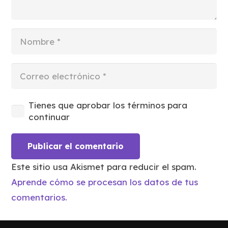
Tienes que aprobar los términos para
continuar
Publicar el comentario
Este sitio usa Akismet para reducir el spam.
Aprende cómo se procesan los datos de tus
comentarios.