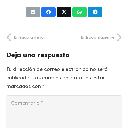
Entrada anterior
Entrada siguiente
Deja una respuesta
Tu dirección de correo electrónico no será
publicada.
Los campos obligatorios están
marcados con
*