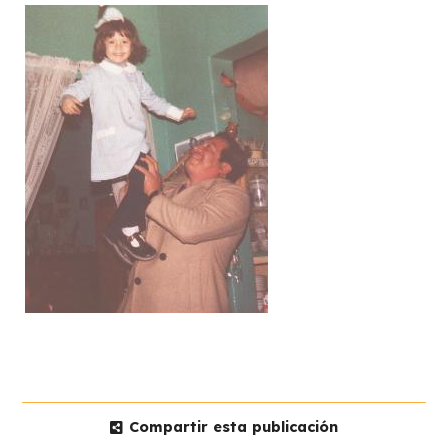
Compartir esta publicación