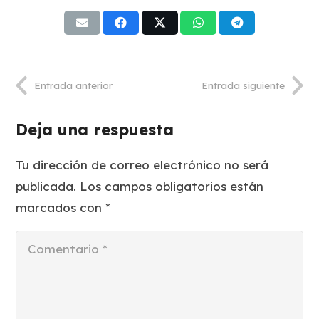
Entrada anterior
Entrada siguiente
Deja una respuesta
Tu dirección de correo electrónico no será
publicada.
Los campos obligatorios están
marcados con
*