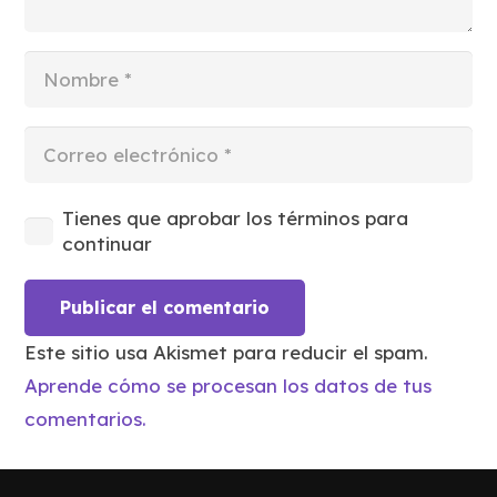
Tienes que aprobar los términos para
continuar
Publicar el comentario
Este sitio usa Akismet para reducir el spam.
Aprende cómo se procesan los datos de tus
comentarios.