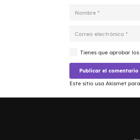
Tienes que aprobar los
Publicar el comentario
Este sitio usa Akismet par