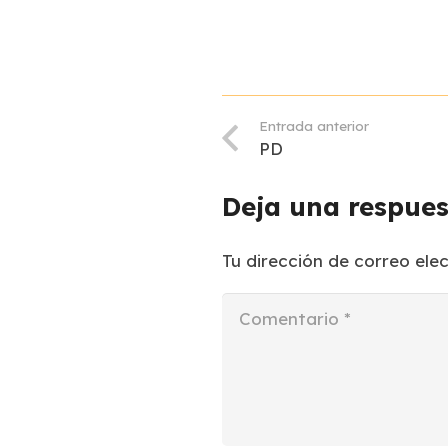
Entrada anterior
PD
Deja una respue
Tu dirección de correo ele