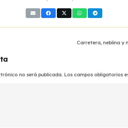
Carretera, neblina y 
sta
ctrónico no será publicada.
Los campos obligatorios 