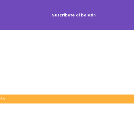
Suscríbete al boletín
ión