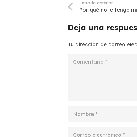
Entrada anterior
Por qué no le tengo mi
Deja una respue
Tu dirección de correo ele