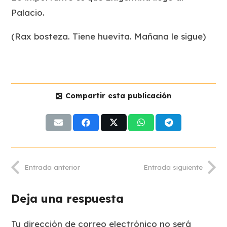
Palacio.
(Rax bosteza. Tiene huevita. Mañana le sigue)
Compartir esta publicación
Entrada anterior
Entrada siguiente
Deja una respuesta
Tu dirección de correo electrónico no será