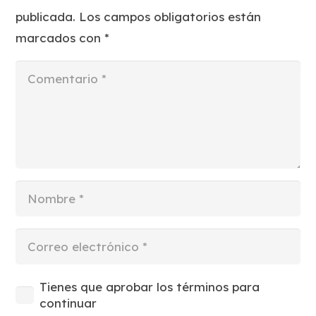
publicada.
Los campos obligatorios están
marcados con
*
Tienes que aprobar los términos para
continuar