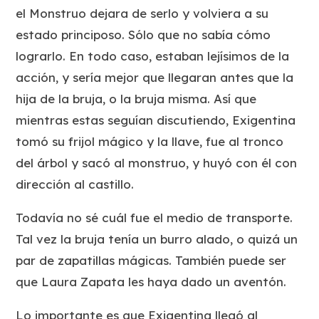
el Monstruo dejara de serlo y volviera a su
estado principoso. Sólo que no sabía cómo
lograrlo. En todo caso, estaban lejísimos de la
acción, y sería mejor que llegaran antes que la
hija de la bruja, o la bruja misma. Así que
mientras estas seguían discutiendo, Exigentina
tomó su frijol mágico y la llave, fue al tronco
del árbol y sacó al monstruo, y huyó con él con
dirección al castillo.
Todavía no sé cuál fue el medio de transporte.
Tal vez la bruja tenía un burro alado, o quizá un
par de zapatillas mágicas. También puede ser
que Laura Zapata les haya dado un aventón.
Lo importante es que Exigentina llegó al