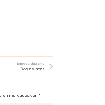
Entrada siguiente
Dos asuntos
están marcados con
*