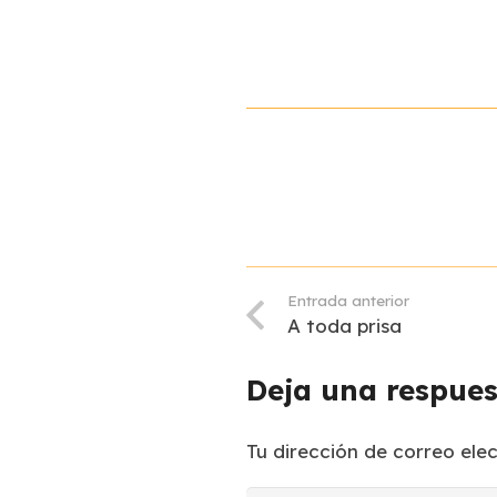
Entrada anterior
A toda prisa
Deja una respue
Tu dirección de correo ele