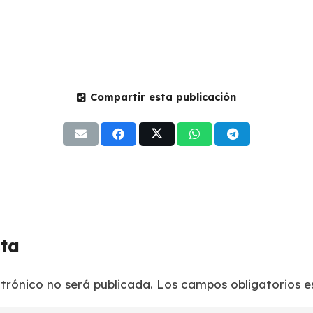
Compartir esta publicación
sta
ctrónico no será publicada.
Los campos obligatorios 