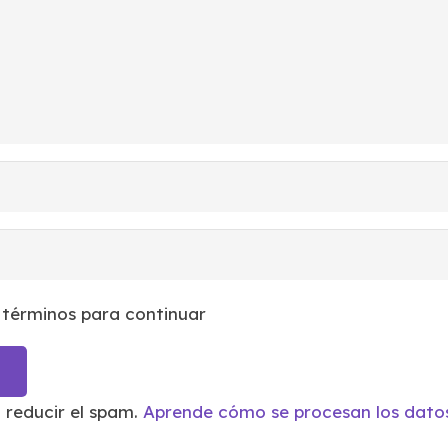
 términos para continuar
a reducir el spam.
Aprende cómo se procesan los datos