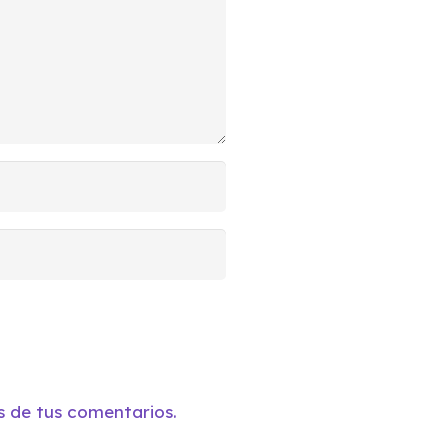
 de tus comentarios.