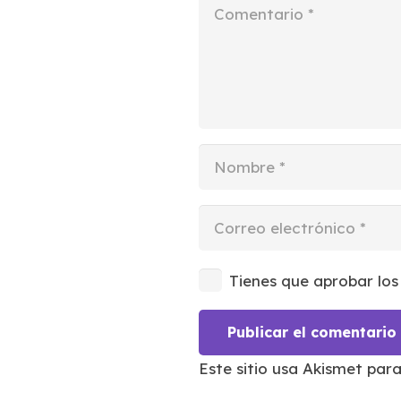
Tienes que aprobar los
Publicar el comentario
Este sitio usa Akismet par