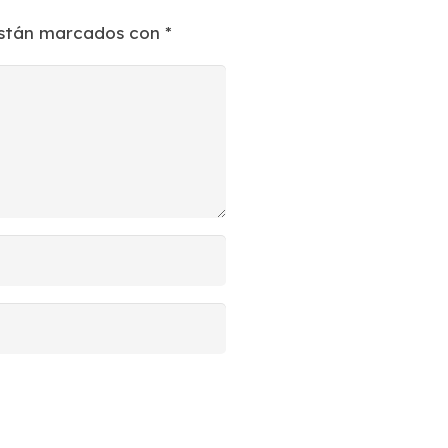
están marcados con
*