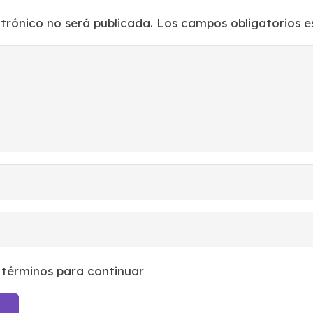
ctrónico no será publicada.
Los campos obligatorios 
 términos para continuar