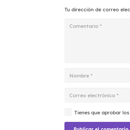
Tu dirección de correo ele
Tienes que aprobar los
Publicar el comentario