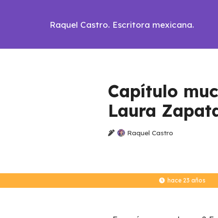
Raquel Castro. Escritora mexicana.
Capítulo muc
Laura Zapat
Raquel Castro
hace 23 años