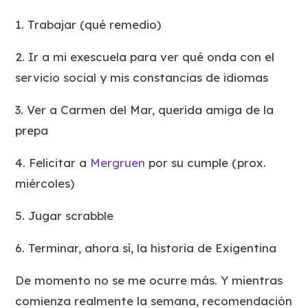
1. Trabajar (qué remedio)
2. Ir a mi exescuela para ver qué onda con el
servicio social y mis constancias de idiomas
3. Ver a Carmen del Mar, querida amiga de la
prepa
4. Felicitar a
Mergruen
por su cumple (prox.
miércoles)
5. Jugar scrabble
6. Terminar, ahora sí, la historia de Exigentina
De momento no se me ocurre más. Y mientras
comienza realmente la semana, recomendación