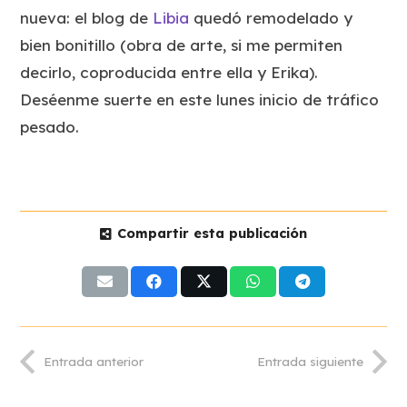
nueva: el blog de
Libia
quedó remodelado y
bien bonitillo (obra de arte, si me permiten
decirlo, coproducida entre ella y Erika).
Deséenme suerte en este lunes inicio de tráfico
pesado.
Compartir esta publicación
Entrada anterior
Entrada siguiente