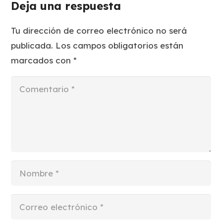
Deja una respuesta
Tu dirección de correo electrónico no será
publicada.
Los campos obligatorios están
marcados con
*