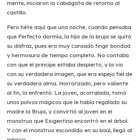
mente, iniciaron la cabalgata de retorno al
castillo.
Pero héte aquí que una noche, cuando pensaba
que Perfecto dormía, la hija de la bruja se quitó
su disfraz, pues era muy cansado fingir bondad
y hermosura de tiempo completo. No contaba
con que el principe estaba despierto, y la vio
con su verdadera imagen, que era espejo fiel de
su verdadera alma. Horrorizado, pero valiente
al fin, la enfrentó. La joven, acorralada, tomó
unos polvos mágicos que le había regalado su
madre la Bruja, y convirtió al joven en el
monstruo que Exigentina encontró en el árbol.
Y con el monstruo escondido en su baúl, llegó al
palacio.