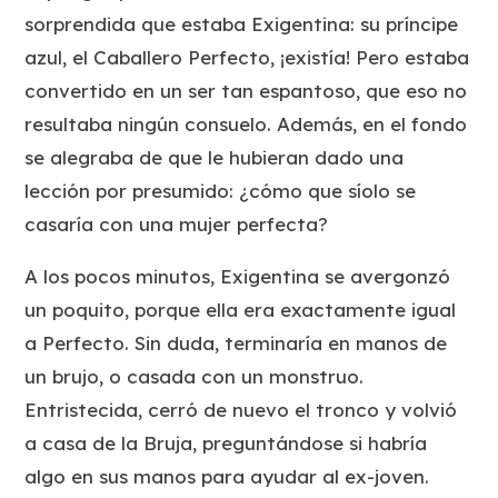
sorprendida que estaba Exigentina: su príncipe
azul, el Caballero Perfecto, ¡existía! Pero estaba
convertido en un ser tan espantoso, que eso no
resultaba ningún consuelo. Además, en el fondo
se alegraba de que le hubieran dado una
lección por presumido: ¿cómo que síolo se
casaría con una mujer perfecta?
A los pocos minutos, Exigentina se avergonzó
un poquito, porque ella era exactamente igual
a Perfecto. Sin duda, terminaría en manos de
un brujo, o casada con un monstruo.
Entristecida, cerró de nuevo el tronco y volvió
a casa de la Bruja, preguntándose si habría
algo en sus manos para ayudar al ex-joven.