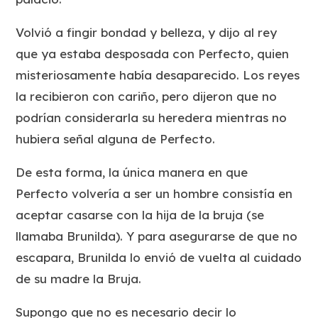
Volvió a fingir bondad y belleza, y dijo al rey
que ya estaba desposada con Perfecto, quien
misteriosamente había desaparecido. Los reyes
la recibieron con cariño, pero dijeron que no
podrían considerarla su heredera mientras no
hubiera señal alguna de Perfecto.
De esta forma, la única manera en que
Perfecto volvería a ser un hombre consistía en
aceptar casarse con la hija de la bruja (se
llamaba Brunilda). Y para asegurarse de que no
escapara, Brunilda lo envió de vuelta al cuidado
de su madre la Bruja.
Supongo que no es necesario decir lo