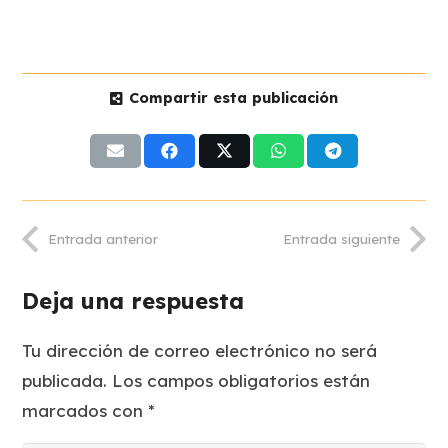
Compartir esta publicación
Entrada anterior
Entrada siguiente
Deja una respuesta
Tu dirección de correo electrónico no será
publicada.
Los campos obligatorios están
marcados con
*