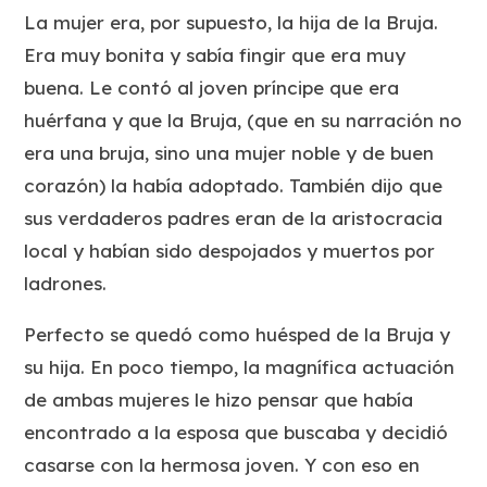
La mujer era, por supuesto, la hija de la Bruja.
Era muy bonita y sabía fingir que era muy
buena. Le contó al joven príncipe que era
huérfana y que la Bruja, (que en su narración no
era una bruja, sino una mujer noble y de buen
corazón) la había adoptado. También dijo que
sus verdaderos padres eran de la aristocracia
local y habían sido despojados y muertos por
ladrones.
Perfecto se quedó como huésped de la Bruja y
su hija. En poco tiempo, la magnífica actuación
de ambas mujeres le hizo pensar que había
encontrado a la esposa que buscaba y decidió
casarse con la hermosa joven. Y con eso en