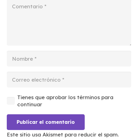
Tienes que aprobar los términos para
continuar
Publicar el comentario
Este sitio usa Akismet para reducir el spam.