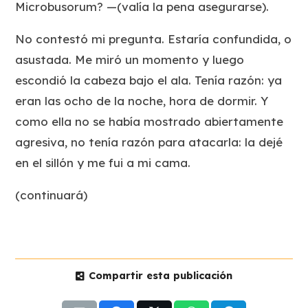
Microbusorum? —(valía la pena asegurarse).
No contestó mi pregunta. Estaría confundida, o
asustada. Me miró un momento y luego
escondió la cabeza bajo el ala. Tenía razón: ya
eran las ocho de la noche, hora de dormir. Y
como ella no se había mostrado abiertamente
agresiva, no tenía razón para atacarla: la dejé
en el sillón y me fui a mi cama.
(continuará)
Compartir esta publicación