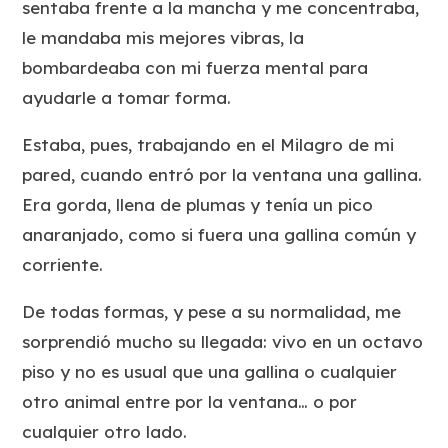
sentaba frente a la mancha y me concentraba,
le mandaba mis mejores vibras, la
bombardeaba con mi fuerza mental para
ayudarle a tomar forma.
Estaba, pues, trabajando en el Milagro de mi
pared, cuando entró por la ventana una gallina.
Era gorda, llena de plumas y tenía un pico
anaranjado, como si fuera una gallina común y
corriente.
De todas formas, y pese a su normalidad, me
sorprendió mucho su llegada: vivo en un octavo
piso y no es usual que una gallina o cualquier
otro animal entre por la ventana… o por
cualquier otro lado.