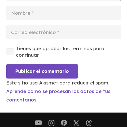
Tienes que aprobar los términos para
continuar
Publicar el comentario
Este sitio usa Akismet para reducir el spam.
Aprende cómo se procesan los datos de tus
comentarios.