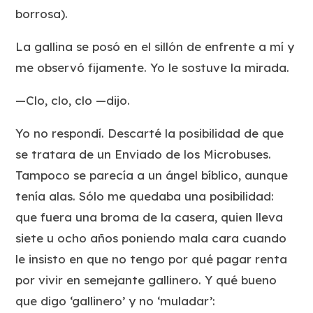
borrosa).
La gallina se posó en el sillón de enfrente a mí y
me observó fijamente. Yo le sostuve la mirada.
—Clo, clo, clo —dijo.
Yo no respondí. Descarté la posibilidad de que
se tratara de un Enviado de los Microbuses.
Tampoco se parecía a un ángel bíblico, aunque
tenía alas. Sólo me quedaba una posibilidad:
que fuera una broma de la casera, quien lleva
siete u ocho años poniendo mala cara cuando
le insisto en que no tengo por qué pagar renta
por vivir en semejante gallinero. Y qué bueno
que digo ‘gallinero’ y no ‘muladar’: