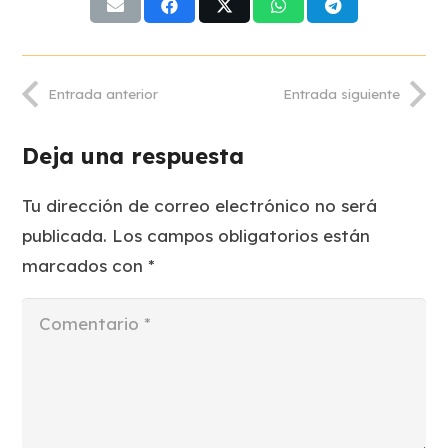
Entrada anterior
Entrada siguiente
Deja una respuesta
Tu dirección de correo electrónico no será
publicada.
Los campos obligatorios están
marcados con
*