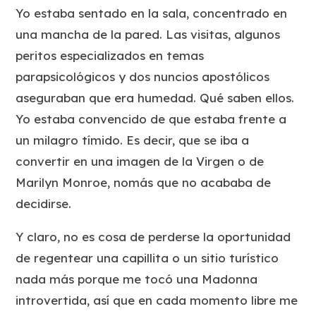
Yo estaba sentado en la sala, concentrado en
una mancha de la pared. Las visitas, algunos
peritos especializados en temas
parapsicológicos y dos nuncios apostólicos
aseguraban que era humedad. Qué saben ellos.
Yo estaba convencido de que estaba frente a
un milagro tímido. Es decir, que se iba a
convertir en una imagen de la Virgen o de
Marilyn Monroe, nomás que no acababa de
decidirse.
Y claro, no es cosa de perderse la oportunidad
de regentear una capillita o un sitio turístico
nada más porque me tocó una Madonna
introvertida, así que en cada momento libre me