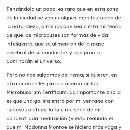
Pensándolo un poco, es raro que en esta zona
de la ciudad se vea cualquier manifestación de
la naturaleza, a menos que sea cierta mi teoría
de que los microbuses son formas de vida
inteligente, que se alimentan de la masa
cerebral de su conductor y que pronto
dominarán el universo.
Pero no nos salgamos del tema; si quieren, en
otra ocasión les platico acerca de los
Microbusorum Terrificum. Lo importante ahora
es que una gallina entró por mi ventana con
ruidosos aleteos, lo que me sacó de mi
concentrada meditación (y esto redundó en
que mi Madonna Monroe se hiciera más vaga y