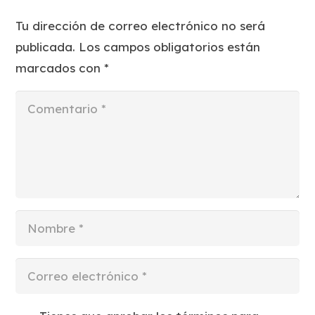
Tu dirección de correo electrónico no será
publicada.
Los campos obligatorios están
marcados con
*