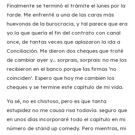
Finalmente se terminó el trámite el lunes por la
tarde. Me enfrenté a una de las caras más
huevonas de la burocracia, y tal parece que era
yo la que quería el fin del contrato con canal
once, de tantas veces que aplazaron la ida a
Conciliación. Me dieron dos cheques que traté
de cambiar ayer y… sorprais, sorprais: no me los
recibieron en el banco porque las firmas ‘no
coinciden’. Espero que hoy me cambien los
cheques y se termine este capítulo de mi vida.
Ya sé, no es chistoso, pero es que tanta
estupidez no me causa risa todavía. seguro que
en unos días incorporaré todo el capítulo en mi
número de stand up comedy. Pero mientras, mi