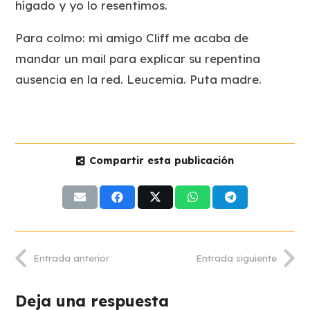
hígado y yo lo resentimos.
Para colmo: mi amigo Cliff me acaba de
mandar un mail para explicar su repentina
ausencia en la red. Leucemia. Puta madre.
Compartir esta publicación
Entrada anterior
Entrada siguiente
Deja una respuesta