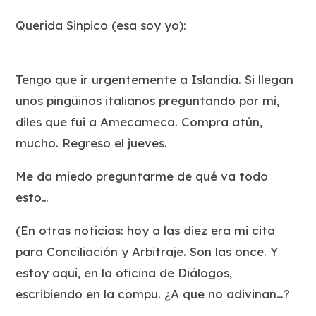
Querida Sinpico
(esa soy yo)
:
Tengo que ir urgentemente a Islandia. Si llegan
unos pingüinos italianos preguntando por mí,
diles que fui a Amecameca. Compra atún,
mucho. Regreso el jueves.
Me da miedo preguntarme de qué va todo
esto…
(En otras noticias: hoy a las diez era mi cita
para Conciliación y Arbitraje. Son las once. Y
estoy aquí, en la oficina de Diálogos,
escribiendo en la compu. ¿A que no adivinan…?