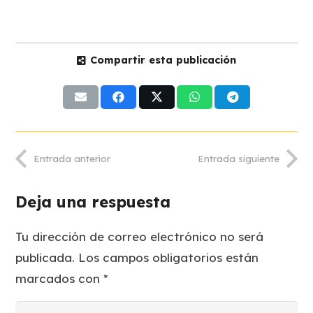
Compartir esta publicación
Entrada anterior
Entrada siguiente
Deja una respuesta
Tu dirección de correo electrónico no será
publicada.
Los campos obligatorios están
marcados con
*