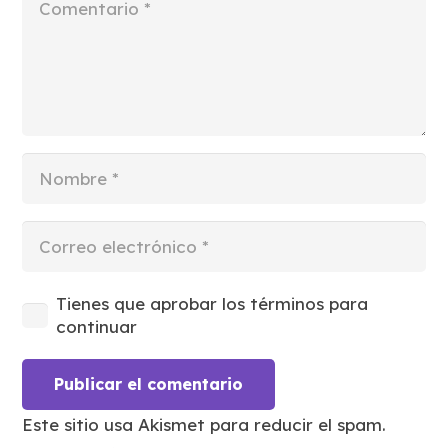
Tienes que aprobar los términos para
continuar
Publicar el comentario
Este sitio usa Akismet para reducir el spam.