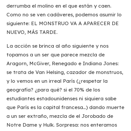
derrumba el molino en el que están y caen.
Como no se ven cadáveres, podemos asumir lo
siguiente: EL MONSTRUO VA A APARECER DE
NUEVO, MÁS TARDE.
La acción se brinca al año siguiente y nos
topamos a un ser que parece mezcla de
Aragorn, McGiver, Renegado e Indiana Jones:
se trata de Van Helsing, cazador de monstruos,
y lo vemos en un irreal París (¿respetar la
geografía? ¿para qué? si el 70% de los
estudiantes estadounidenses ni siquiera
sabe
que París es la capital francesa…) dando muerte
a un ser extraño, mezcla de el Jorobado de
Notre Dame y Hulk. Sorpresa: nos enteramos