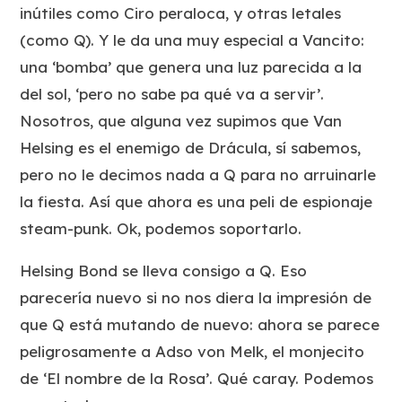
inútiles como Ciro peraloca, y otras letales
(como Q). Y le da una muy especial a Vancito:
una ‘bomba’ que genera una luz parecida a la
del sol, ‘pero no sabe pa qué va a servir’.
Nosotros, que alguna vez supimos que Van
Helsing es el enemigo de Drácula, sí sabemos,
pero no le decimos nada a Q para no arruinarle
la fiesta. Así que ahora es una peli de espionaje
steam-punk. Ok, podemos soportarlo.
Helsing Bond se lleva consigo a Q. Eso
parecería nuevo si no nos diera la impresión de
que Q está mutando de nuevo: ahora se parece
peligrosamente a Adso von Melk, el monjecito
de ‘El nombre de la Rosa’. Qué caray. Podemos