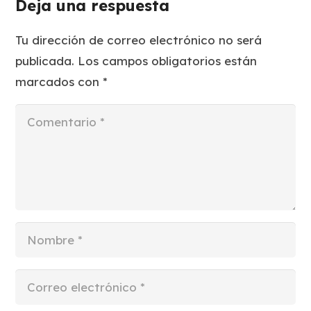
Deja una respuesta
Tu dirección de correo electrónico no será
publicada.
Los campos obligatorios están
marcados con
*