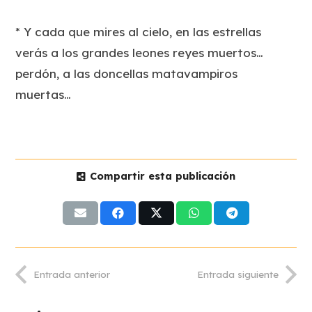
* Y cada que mires al cielo, en las estrellas
verás a los grandes leones reyes muertos…
perdón, a las doncellas matavampiros
muertas…
Compartir esta publicación
Entrada anterior
Entrada siguiente