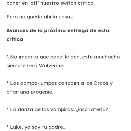
poner en ‘off’ nuestro switch crítico.
Pero no queda ahí la cosa…
Avances de la próxima entrega de esta
crítica
* No importa que papel le den, este muchacho
siempre será Wolverine.
* Los oompa-lumpas conocen a los Orcos y
crían una progenie.
* La danza de los vampiros: ¿inspiratería?
* Luke, yo soy tu padre…