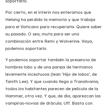
soportarlo.
Por cierto, en el ínterin nos enteramos que
Helsing ha perdido la memoria y que trabaja
para el Vaticano para recuperarla. Quiere saber
su pasado. O sea, muta para ser una
combinación entre Remi y Wolverine. Vaya,
podemos soportarlo.
Y podemos soportar también la presencia de
hombres lobo y de una pareja de hermanos
levemente incestuosa (lean ‘Hijo de lobos’, de
Tanith Lee). Y que cuando llega a Transilvania,
todos los habitantes parecen de película de la
Hammer, otra vez. Y que, de día, aparezcan las
vampiras-novias de drácula. Uff. Basta con