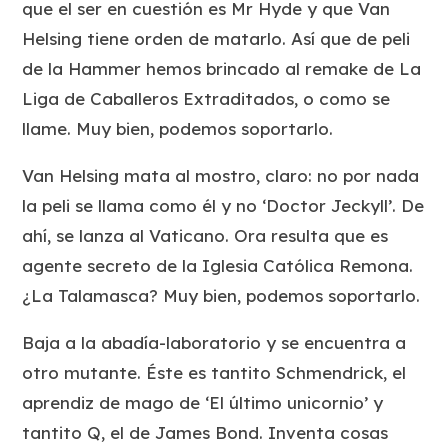
que el ser en cuestión es Mr Hyde y que Van
Helsing tiene orden de matarlo. Así que de peli
de la Hammer hemos brincado al remake de La
Liga de Caballeros Extraditados, o como se
llame. Muy bien, podemos soportarlo.
Van Helsing mata al mostro, claro: no por nada
la peli se llama como él y no ‘Doctor Jeckyll’. De
ahí, se lanza al Vaticano. Ora resulta que es
agente secreto de la Iglesia Católica Remona.
¿La Talamasca? Muy bien, podemos soportarlo.
Baja a la abadía-laboratorio y se encuentra a
otro mutante. Éste es tantito Schmendrick, el
aprendiz de mago de ‘El último unicornio’ y
tantito Q, el de James Bond. Inventa cosas