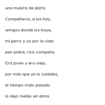
una muleta de plata.
Compañeros, si los hay,
amigos donde los haya,
mi perro y yo por la vida:
pan pobre, rica compaña.
Era joven y era viejo;
por más que yo lo cuidaba,
el tiempo malo pasado
lo dejó medio sin alma.