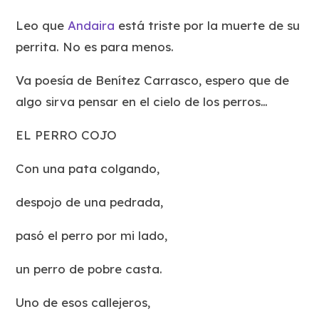
Leo que
Andaira
está triste por la muerte de su
perrita. No es para menos.
Va poesía de Benítez Carrasco, espero que de
algo sirva pensar en el cielo de los perros…
EL PERRO COJO
Con una pata colgando,
despojo de una pedrada,
pasó el perro por mi lado,
un perro de pobre casta.
Uno de esos callejeros,