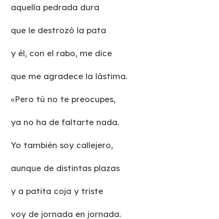
aquella pedrada dura
que le destrozó la pata
y él, con el rabo, me dice
que me agradece la lástima.
«Pero tú no te preocupes,
ya no ha de faltarte nada.
Yo también soy callejero,
aunque de distintas plazas
y a patita coja y triste
voy de jornada en jornada.