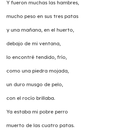
Y fueron muchas las hambres,
mucho peso en sus tres patas
y una mañana, en el huerto,
debajo de mi ventana,
lo encontré tendido, frío,
como una piedra mojada,
un duro musgo de pelo,
con el rocío brillaba.
Ya estaba mi pobre perro
muerto de las cuatro patas.