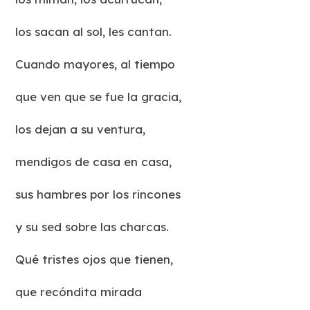
los sacan al sol, les cantan.
Cuando mayores, al tiempo
que ven que se fue la gracia,
los dejan a su ventura,
mendigos de casa en casa,
sus hambres por los rincones
y su sed sobre las charcas.
Qué tristes ojos que tienen,
que recóndita mirada