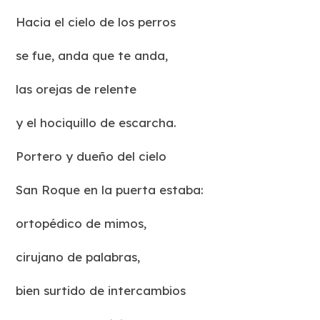
Hacia el cielo de los perros
se fue, anda que te anda,
las orejas de relente
y el hociquillo de escarcha.
Portero y dueño del cielo
San Roque en la puerta estaba:
ortopédico de mimos,
cirujano de palabras,
bien surtido de intercambios