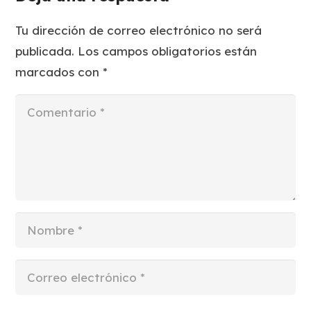
Tu dirección de correo electrónico no será
publicada.
Los campos obligatorios están
marcados con
*