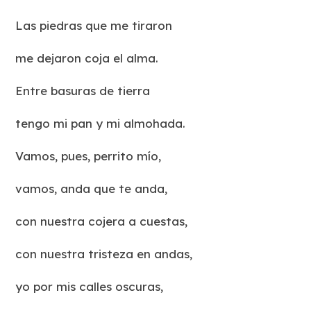
Las piedras que me tiraron
me dejaron coja el alma.
Entre basuras de tierra
tengo mi pan y mi almohada.
Vamos, pues, perrito mío,
vamos, anda que te anda,
con nuestra cojera a cuestas,
con nuestra tristeza en andas,
yo por mis calles oscuras,