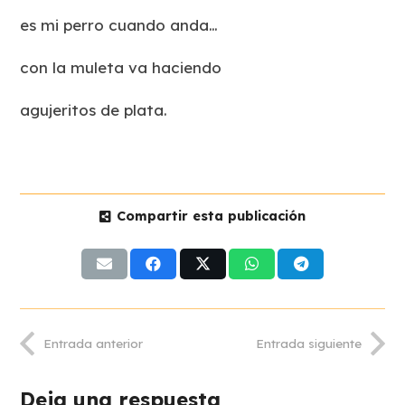
es mi perro cuando anda…
con la muleta va haciendo
agujeritos de plata.
Compartir esta publicación
Entrada anterior
Entrada siguiente
Deja una respuesta