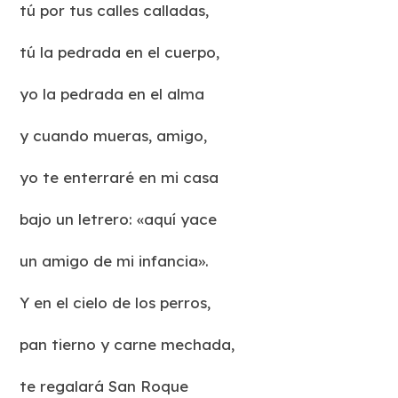
tú por tus calles calladas,
tú la pedrada en el cuerpo,
yo la pedrada en el alma
y cuando mueras, amigo,
yo te enterraré en mi casa
bajo un letrero: «aquí yace
un amigo de mi infancia».
Y en el cielo de los perros,
pan tierno y carne mechada,
te regalará San Roque