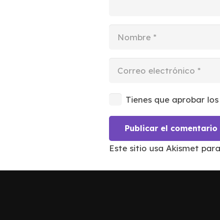
Tienes que aprobar los
Publicar el comentario
Este sitio usa Akismet par