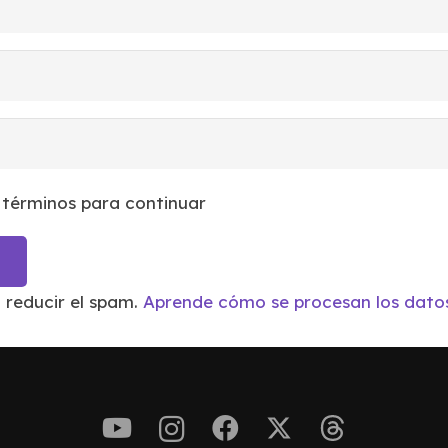
 términos para continuar
a reducir el spam.
Aprende cómo se procesan los datos