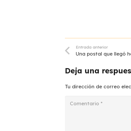
Entrada anterior
Una postal que llegó 
Deja una respue
Tu dirección de correo ele