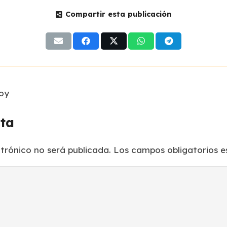
Compartir esta publicación
hoy
sta
ctrónico no será publicada.
Los campos obligatorios 