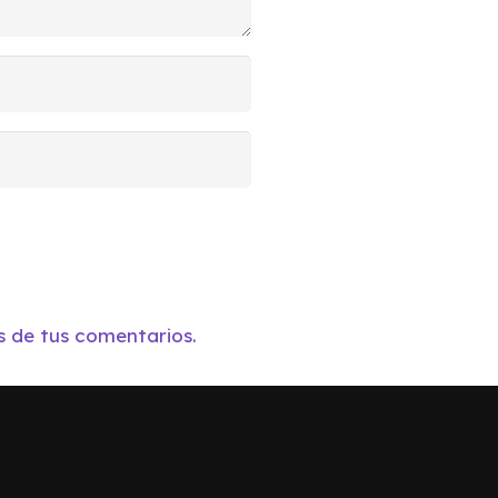
 de tus comentarios.