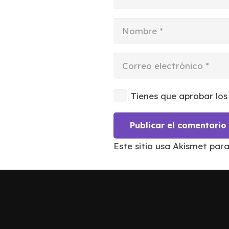
Tienes que aprobar los
Publicar el comentario
Este sitio usa Akismet par