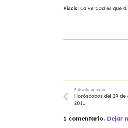
Piscis:
La verdad es que di
Entrada anterior
Horóscopos del 29 de
2011
1
comentario
.
Dejar 