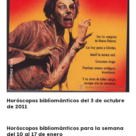
Horóscopos bibliománticos del 3 de octubre
de 2011
Horóscopos bibliománticos para la semana
del 10 al 17 de enero