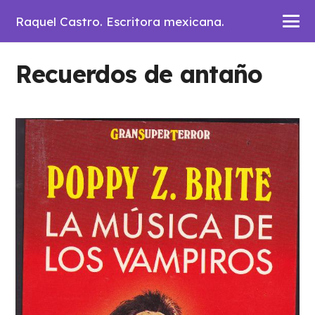
Raquel Castro. Escritora mexicana.
Recuerdos de antaño