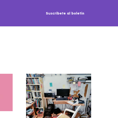
Suscríbete al boletín