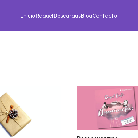
Inicio
Raquel
Descargas
Blog
Contacto