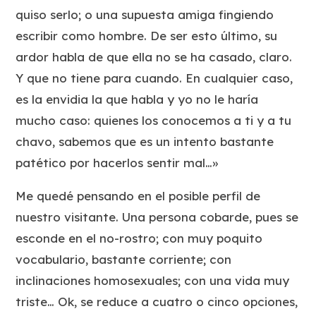
quiso serlo; o una supuesta amiga fingiendo
escribir como hombre. De ser esto último, su
ardor habla de que ella no se ha casado, claro.
Y que no tiene para cuando. En cualquier caso,
es la envidia la que habla y yo no le haría
mucho caso: quienes los conocemos a ti y a tu
chavo, sabemos que es un intento bastante
patético por hacerlos sentir mal…»
Me quedé pensando en el posible perfil de
nuestro visitante. Una persona cobarde, pues se
esconde en el no-rostro; con muy poquito
vocabulario, bastante corriente; con
inclinaciones homosexuales; con una vida muy
triste… Ok, se reduce a cuatro o cinco opciones,