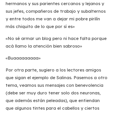
hermanos y sus parientes cercanos y lejanos y
sus jefes, compañeros de trabajo y subalternos
y entre todos me van a dejar mi pobre pirilín
más chiquito de lo que por sí es»
«No sé armar un blog pero ni hace falta porque
acá llamo la atención bien sabroso»
«Buaaaaaaaaa»
Por otra parte, sugiero a los lectores amigos
que sigan el ejemplo de Salinas. Pasemos a otro
tema, veamos sus mensajes con benevolencia
(debe ser muy duro tener solo dos neuronas,
que además están peleadas), que entiendan
que algunos tintes para el cabellos y ciertos