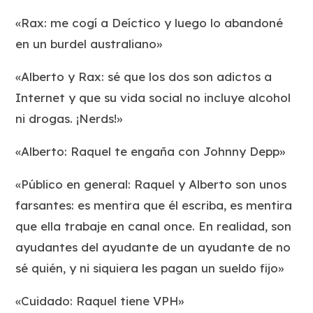
«Rax: me cogí a Deíctico y luego lo abandoné
en un burdel australiano»
«Alberto y Rax: sé que los dos son adictos a
Internet y que su vida social no incluye alcohol
ni drogas. ¡Nerds!»
«Alberto: Raquel te engaña con Johnny Depp»
«Público en general: Raquel y Alberto son unos
farsantes: es mentira que él escriba, es mentira
que ella trabaje en canal once. En realidad, son
ayudantes del ayudante de un ayudante de no
sé quién, y ni siquiera les pagan un sueldo fijo»
«Cuidado: Raquel tiene VPH»