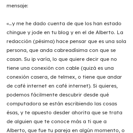
mensaje:
«…y me he dado cuenta de que los han estado
chingue y jode en tu blog y en el de Alberto. La
redacción (pésima) hace pensar que es una sola
persona, que anda cabreadísima con que se
casan. Su ip varía, lo que quiere decir que no
tiene una conexión con cable (quizá es una
conexión casera, de telmex, o tiene que andar
de café internet en café internet). Si quieres,
podemos fácilmente descubrir desde qué
computadora se están escribiendo las cosas
ésas, y te apuesto desder ahorita que se trata
de alguien que te conoce más a ti que a
Alberto, que fue tu pareja en algún momento, o