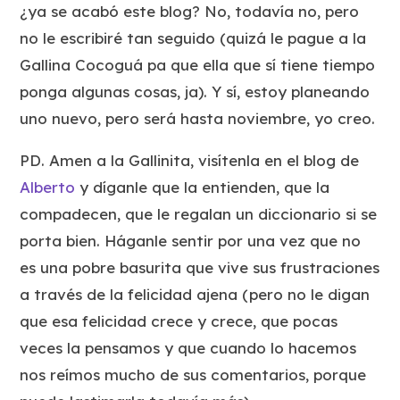
¿ya se acabó este blog? No, todavía no, pero
no le escribiré tan seguido (quizá le pague a la
Gallina Cocoguá pa que ella que sí tiene tiempo
ponga algunas cosas, ja). Y sí, estoy planeando
uno nuevo, pero será hasta noviembre, yo creo.
PD. Amen a la Gallinita, visítenla en el blog de
Alberto
y díganle que la entienden, que la
compadecen, que le regalan un diccionario si se
porta bien. Háganle sentir por una vez que no
es una pobre basurita que vive sus frustraciones
a través de la felicidad ajena (pero no le digan
que esa felicidad crece y crece, que pocas
veces la pensamos y que cuando lo hacemos
nos reímos mucho de sus comentarios, porque