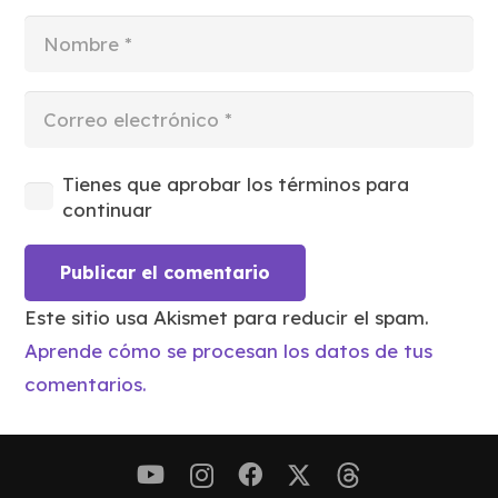
Tienes que aprobar los términos para
continuar
Publicar el comentario
Este sitio usa Akismet para reducir el spam.
Aprende cómo se procesan los datos de tus
comentarios.