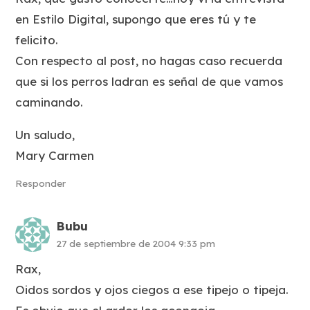
en Estilo Digital, supongo que eres tú y te
felicito.
Con respecto al post, no hagas caso recuerda
que si los perros ladran es señal de que vamos
caminando.
Un saludo,
Mary Carmen
Responder
Bubu
27 de septiembre de 2004 9:33 pm
Rax,
Oidos sordos y ojos ciegos a ese tipejo o tipeja.