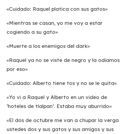
«Cuidado: Raquel platica con sus gatos»
«Mientras se casan, yo me voy a estar
cogiendo a su gato»
«Muerte a los enemigos del dark»
«Raquel ya no se viste de negro y la odiamos
por eso»
«Cuidado: Alberto tiene tos y no se le quita»
«Yo vi a Raquel y Alberto en un video de
‘hoteles de tlalpan’. Estaba muy aburrido»
«El dos de octubre me van a chupar la verga
ustedes dos y sus gatos y sus amigos y sus