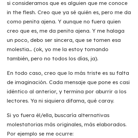
si consideramos que es alguien que me conoce
in the flesh. Creo que ya sé quién es, pero me da
como penita ajena. Y aunque no fuera quien
creo que es, me da penita ajena. Y me halaga
un poco, debo ser sincera, que se tomen esa
molestia… (ok, yo me la estoy tomando
también, pero no todos los días, ja).
En todo caso, creo que lo más triste es su falta
de imaginación. Cada mensaje que pone es casi
idéntico al anterior, y termina por aburrir a los
lectores. Ya ni siquiera difama, qué caray.
Si yo fuera él/ella, buscaría alternativas
molestatorias más originales, más elaborados.
Por ejemplo se me ocurre: