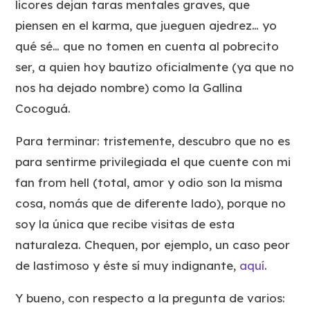
licores dejan taras mentales graves, que
piensen en el karma, que jueguen ajedrez… yo
qué sé… que no tomen en cuenta al pobrecito
ser, a quien hoy bautizo oficialmente (ya que no
nos ha dejado nombre) como la Gallina
Cocoguá.
Para terminar: tristemente, descubro que no es
para sentirme privilegiada el que cuente con mi
fan from hell (total, amor y odio son la misma
cosa, nomás que de diferente lado), porque no
soy la única que recibe visitas de esta
naturaleza. Chequen, por ejemplo, un caso peor
de lastimoso y éste sí muy indignante,
aquí
.
Y bueno, con respecto a la pregunta de varios: