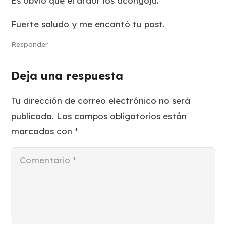
Es obvio que el ardor los acongoja.
Fuerte saludo y me encantó tu post.
Responder
Deja una respuesta
Tu dirección de correo electrónico no será
publicada.
Los campos obligatorios están
marcados con
*