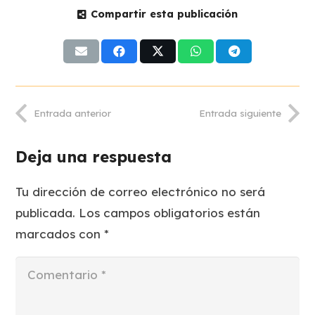
Compartir esta publicación
Entrada anterior
Entrada siguiente
Deja una respuesta
Tu dirección de correo electrónico no será
publicada.
Los campos obligatorios están
marcados con
*