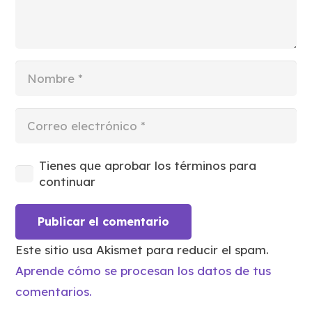
Tienes que aprobar los términos para
continuar
Publicar el comentario
Este sitio usa Akismet para reducir el spam.
Aprende cómo se procesan los datos de tus
comentarios.