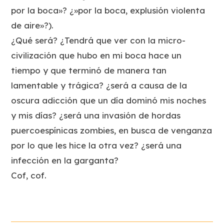
por la boca»? ¿»por la boca, explusión violenta
de aire»?).
¿Qué será? ¿Tendrá que ver con la micro-
civilización que hubo en mi boca hace un
tiempo y que terminó de manera tan
lamentable y trágica? ¿será a causa de la
oscura adicción que un día dominó mis noches
y mis días? ¿será una invasión de hordas
puercoespínicas zombies, en busca de venganza
por lo que les hice la otra vez? ¿será una
infección en la garganta?
Cof, cof.