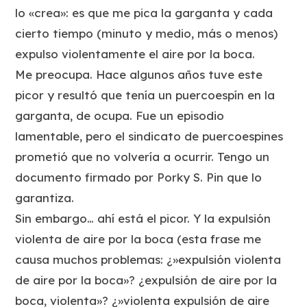
lo «crea»: es que me pica la garganta y cada
cierto tiempo (minuto y medio, más o menos)
expulso violentamente el aire por la boca.
Me preocupa. Hace algunos años tuve este
picor y resultó que tenía un puercoespín en la
garganta, de ocupa. Fue un episodio
lamentable, pero el sindicato de puercoespines
prometió que no volvería a ocurrir. Tengo un
documento firmado por Porky S. Pin que lo
garantiza.
Sin embargo… ahí está el picor. Y la expulsión
violenta de aire por la boca (esta frase me
causa muchos problemas: ¿»expulsión violenta
de aire por la boca»? ¿expulsión de aire por la
boca, violenta»? ¿»violenta expulsión de aire