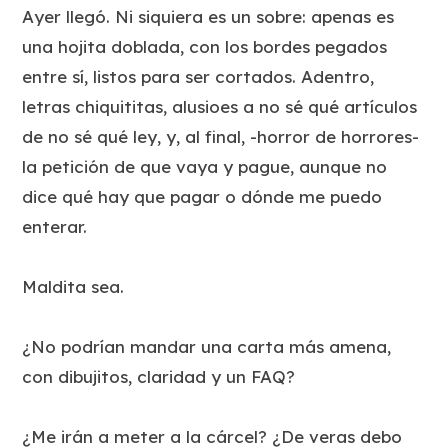
Ayer llegó. Ni siquiera es un sobre: apenas es
una hojita doblada, con los bordes pegados
entre sí, listos para ser cortados. Adentro,
letras chiquititas, alusioes a no sé qué artículos
de no sé qué ley, y, al final, -horror de horrores-
la petición de que vaya y pague, aunque no
dice qué hay que pagar o dónde me puedo
enterar.
Maldita sea.
¿No podrían mandar una carta más amena,
con dibujitos, claridad y un FAQ?
¿Me irán a meter a la cárcel? ¿De veras debo