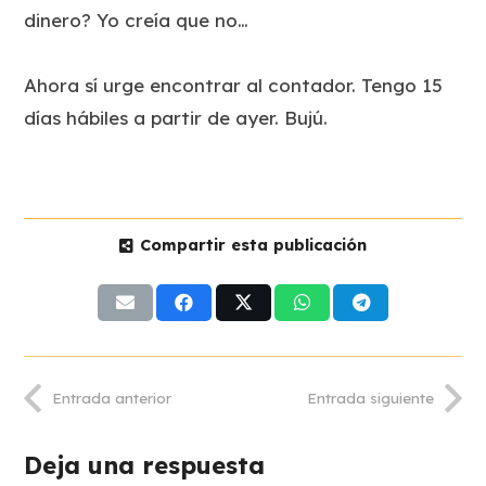
dinero? Yo creía que no…
Ahora sí urge encontrar al contador. Tengo 15
días hábiles a partir de ayer. Bujú.
Compartir esta publicación
Entrada anterior
Entrada siguiente
Deja una respuesta