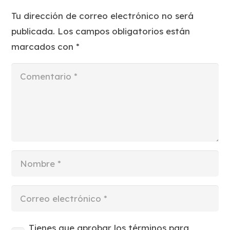
Tu dirección de correo electrónico no será
publicada.
Los campos obligatorios están
marcados con
*
Tienes que aprobar los términos para