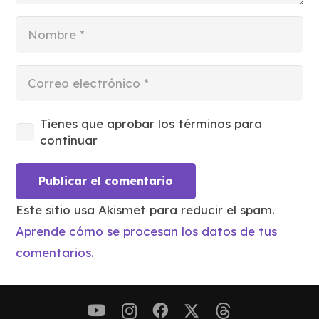
Tienes que aprobar los términos para
continuar
Publicar el comentario
Este sitio usa Akismet para reducir el spam.
Aprende cómo se procesan los datos de tus
comentarios.