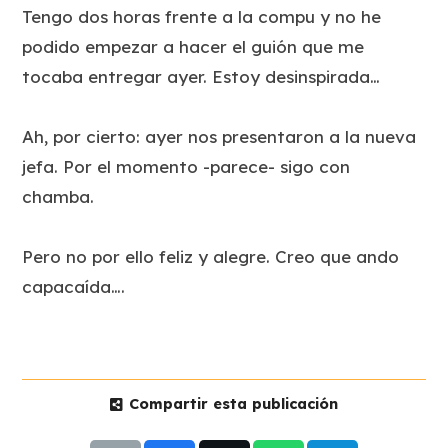
Tengo dos horas frente a la compu y no he
podido empezar a hacer el guión que me
tocaba entregar ayer. Estoy desinspirada…
Ah, por cierto: ayer nos presentaron a la nueva
jefa. Por el momento -parece- sigo con
chamba.
Pero no por ello feliz y alegre. Creo que ando
capacaída….
Compartir esta publicación