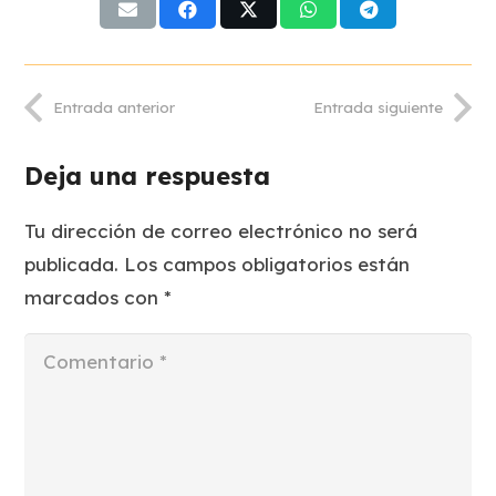
Entrada anterior
Entrada siguiente
Deja una respuesta
Tu dirección de correo electrónico no será
publicada.
Los campos obligatorios están
marcados con
*