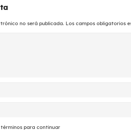
sta
ctrónico no será publicada.
Los campos obligatorios 
 términos para continuar