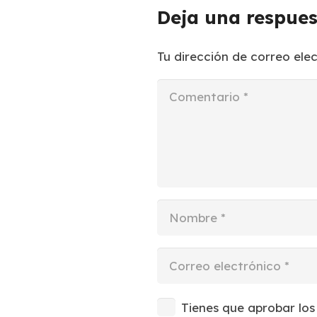
Deja una respue
Tu dirección de correo ele
Tienes que aprobar los