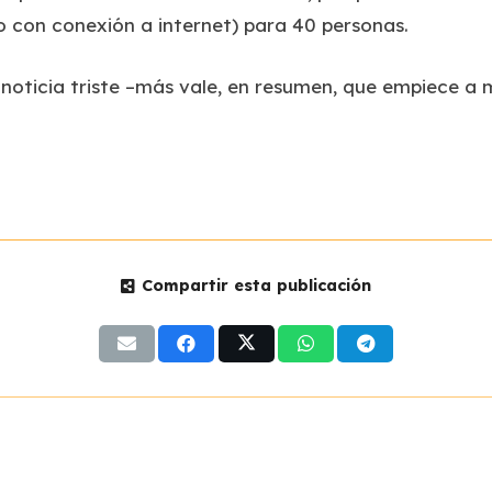
 con conexión a internet) para 40 personas.
noticia triste –más vale, en resumen, que empiece a mo
Compartir esta publicación