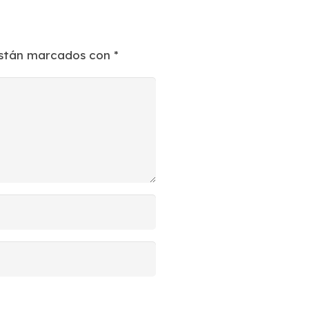
están marcados con
*