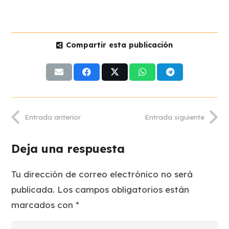
Compartir esta publicación
Entrada anterior
Entrada siguiente
Deja una respuesta
Tu dirección de correo electrónico no será
publicada.
Los campos obligatorios están
marcados con
*