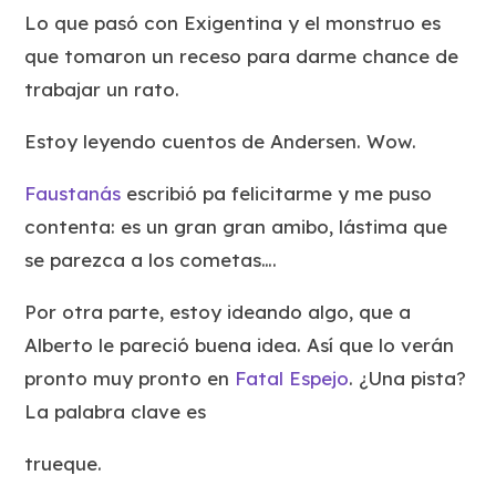
Lo que pasó con Exigentina y el monstruo es
que tomaron un receso para darme chance de
trabajar un rato.
Estoy leyendo cuentos de Andersen. Wow.
Faustanás
escribió pa felicitarme y me puso
contenta: es un gran gran amibo, lástima que
se parezca a los cometas….
Por otra parte, estoy ideando algo, que a
Alberto le pareció buena idea. Así que lo verán
pronto muy pronto en
Fatal Espejo
. ¿Una pista?
La palabra clave es
trueque
.