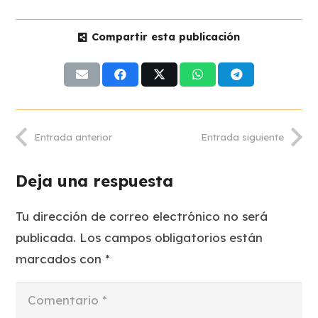
Compartir esta publicación
Entrada anterior
Entrada siguiente
Deja una respuesta
Tu dirección de correo electrónico no será
publicada.
Los campos obligatorios están
marcados con
*