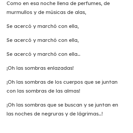
Como en esa noche llena de perfumes, de
murmullos y de músicas de alas,
Se acercó y marchó con ella,
Se acercó y marchó con ella,
Se acercó y marchó con ella…
¡Oh las sombras enlazadas!
¡Oh las sombras de los cuerpos que se juntan
con las sombras de las almas!
¡Oh las sombras que se buscan y se juntan en
las noches de negruras y de lágrimas…!