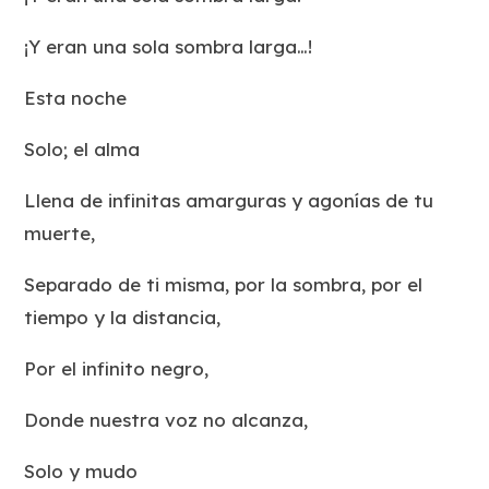
¡Y eran una sola sombra larga…!
Esta noche
Solo; el alma
Llena de infinitas amarguras y agonías de tu
muerte,
Separado de ti misma, por la sombra, por el
tiempo y la distancia,
Por el infinito negro,
Donde nuestra voz no alcanza,
Solo y mudo