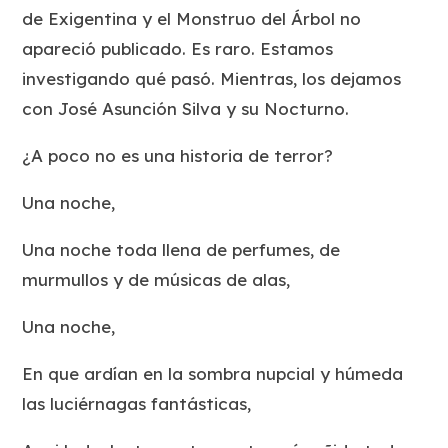
de Exigentina y el Monstruo del Árbol no
apareció publicado. Es raro. Estamos
investigando qué pasó. Mientras, los dejamos
con José Asunción Silva y su Nocturno.
¿A poco no es una historia de terror?
Una noche,
Una noche toda llena de perfumes, de
murmullos y de músicas de alas,
Una noche,
En que ardían en la sombra nupcial y húmeda
las luciérnagas fantásticas,