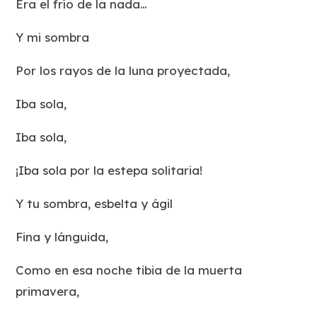
Era el frío de la nada…
Y mi sombra
Por los rayos de la luna proyectada,
Iba sola,
Iba sola,
¡Iba sola por la estepa solitaria!
Y tu sombra, esbelta y ágil
Fina y lánguida,
Como en esa noche tibia de la muerta
primavera,