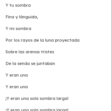
Y tu sombra
Fina y lánguida,
Y mi sombra
Por los rayos de la luna proyectada
Sobre las arenas tristes
De la senda se juntaban
Y eran una
Y eran una
¡Y eran una sola sombra larga!
¡Y eran una sola sombra larga!