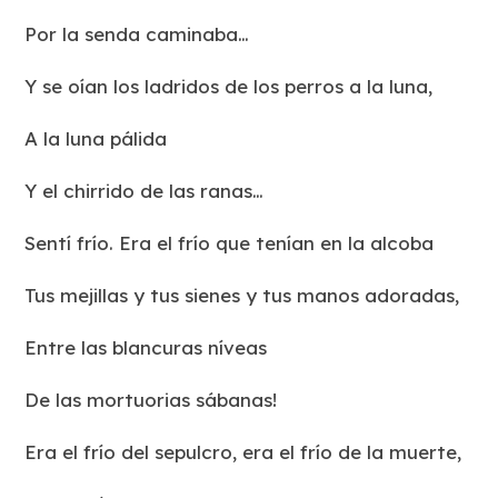
Por la senda caminaba…
Y se oían los ladridos de los perros a la luna,
A la luna pálida
Y el chirrido de las ranas…
Sentí frío. Era el frío que tenían en la alcoba
Tus mejillas y tus sienes y tus manos adoradas,
Entre las blancuras níveas
De las mortuorias sábanas!
Era el frío del sepulcro, era el frío de la muerte,