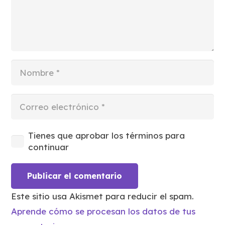
Tienes que aprobar los términos para
continuar
Publicar el comentario
Este sitio usa Akismet para reducir el spam.
Aprende cómo se procesan los datos de tus