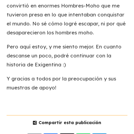
convirtió en enormes Hombres-Moho que me
tuvieron presa en lo que intentaban conquistar
el mundo. No sé cómo logré escapar, ni por qué
desaparecieron los hombres moho.
Pero aquí estoy, y me siento mejor. En cuanto
descanse un poco, podré continuar con la
historia de Exigentina :)
Y gracias a todos por la preocupación y sus
muestras de apoyo!
Compartir esta publicación