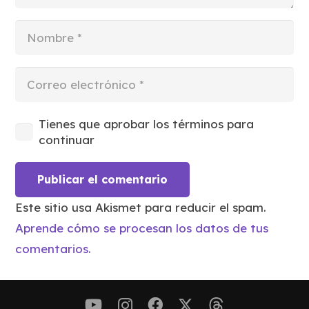
Tienes que aprobar los términos para
continuar
Publicar el comentario
Este sitio usa Akismet para reducir el spam.
Aprende cómo se procesan los datos de tus
comentarios.