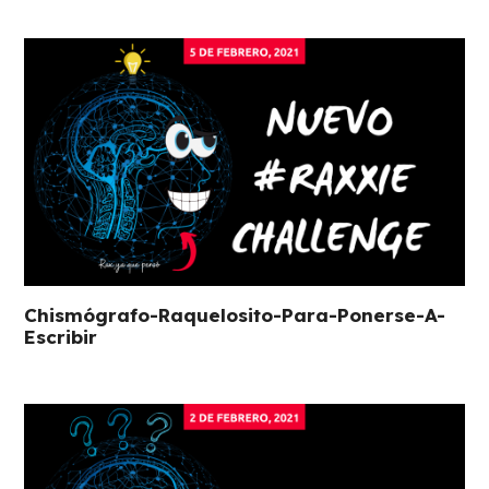
Chismógrafo-Raquelosito-Para-Ponerse-A-
Escribir