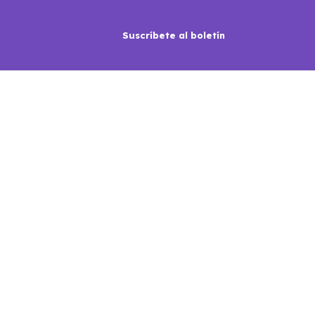
Suscríbete al boletín