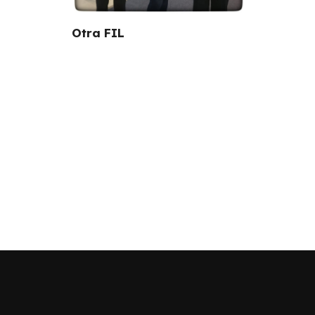
Otra FIL