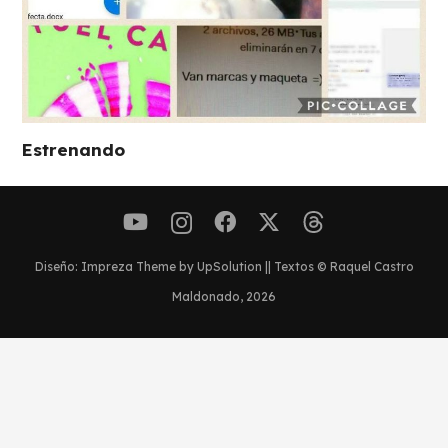
Estrenando
Diseño: Impreza Theme by UpSolution || Textos © Raquel Castro
Maldonado, 2026