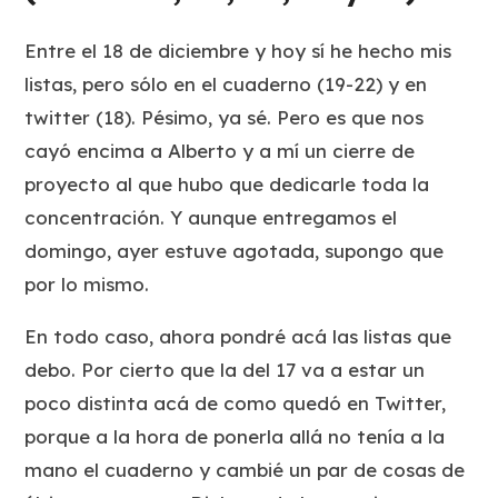
Entre el 18 de diciembre y hoy sí he hecho mis
listas, pero sólo en el cuaderno (19-22) y en
twitter (18). Pésimo, ya sé. Pero es que nos
cayó encima a Alberto y a mí un cierre de
proyecto al que hubo que dedicarle toda la
concentración. Y aunque entregamos el
domingo, ayer estuve agotada, supongo que
por lo mismo.
En todo caso, ahora pondré acá las listas que
debo. Por cierto que la del 17 va a estar un
poco distinta acá de como quedó en Twitter,
porque a la hora de ponerla allá no tenía a la
mano el cuaderno y cambié un par de cosas de