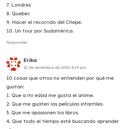
7. Londres
8. Quebec
9. Hacer el recorrido del Chepe.
10. Un tour por Sudamérica.
Responder
Erika
22 de diciembre de 2020 8:14 pm
10 cosas que otros no entienden por qué me
gustan:
1. Que a mi edad me gusta el anime.
2. Que me guaten las películas infantiles.
3. Que me apasionen los libros.
4. Que todo el tiempo esté buscando aprender