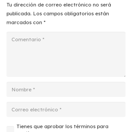
Tu dirección de correo electrónico no será
publicada.
Los campos obligatorios están
marcados con
*
Tienes que aprobar los términos para