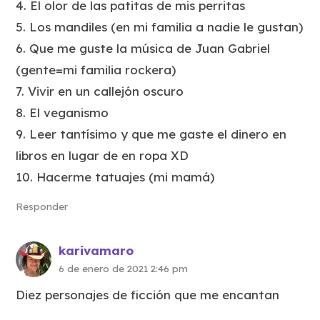
4. El olor de las patitas de mis perritas
5. Los mandiles (en mi familia a nadie le gustan)
6. Que me guste la música de Juan Gabriel
(gente=mi familia rockera)
7. Vivir en un callejón oscuro
8. El veganismo
9. Leer tantísimo y que me gaste el dinero en
libros en lugar de en ropa XD
10. Hacerme tatuajes (mi mamá)
Responder
karivamaro
6 de enero de 2021 2:46 pm
Diez personajes de ficción que me encantan