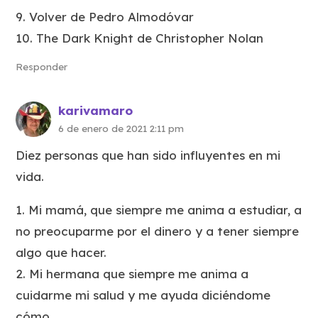
9. Volver de Pedro Almodóvar
10. The Dark Knight de Christopher Nolan
Responder
karivamaro
6 de enero de 2021 2:11 pm
Diez personas que han sido influyentes en mi
vida.
1. Mi mamá, que siempre me anima a estudiar, a
no preocuparme por el dinero y a tener siempre
algo que hacer.
2. Mi hermana que siempre me anima a
cuidarme mi salud y me ayuda diciéndome
cómo.