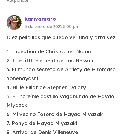
Responder
karivamaro
5 de enero de 2021 5:00 pm
Diez películas que puedo ver una y otra vez
1. Inception de Christopher Nolan
2. The fifth element de Luc Besson
3. El mundo secreto de Arriety de Hiromasa
Yonebayashi
4. Billie Elliot de Stephen Daldry
5. El increíble castillo vagabundo de Hayao
Miyazaki
6. Mi vecino Totoro de Hayao Miyazaki
7. Ponyo de Hayao Miyazaki
8. Arrival de Denis Villeneuve