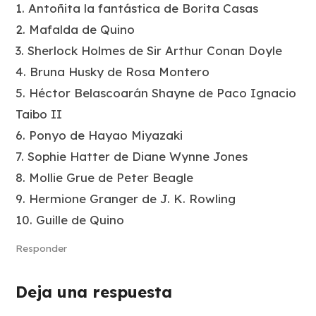
1. Antoñita la fantástica de Borita Casas
2. Mafalda de Quino
3. Sherlock Holmes de Sir Arthur Conan Doyle
4. Bruna Husky de Rosa Montero
5. Héctor Belascoarán Shayne de Paco Ignacio
Taibo II
6. Ponyo de Hayao Miyazaki
7. Sophie Hatter de Diane Wynne Jones
8. Mollie Grue de Peter Beagle
9. Hermione Granger de J. K. Rowling
10. Guille de Quino
Responder
Deja una respuesta