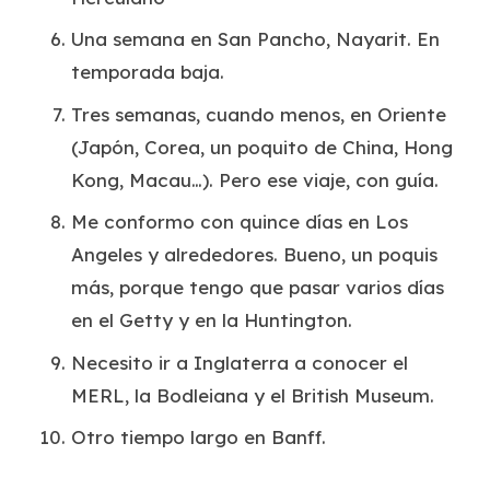
Una semana en San Pancho, Nayarit. En
temporada baja.
Tres semanas, cuando menos, en Oriente
(Japón, Corea, un poquito de China, Hong
Kong, Macau…). Pero ese viaje, con guía.
Me conformo con quince días en Los
Angeles y alrededores. Bueno, un poquis
más, porque tengo que pasar varios días
en el Getty y en la Huntington.
Necesito ir a Inglaterra a conocer el
MERL, la Bodleiana y el British Museum.
Otro tiempo largo en Banff.