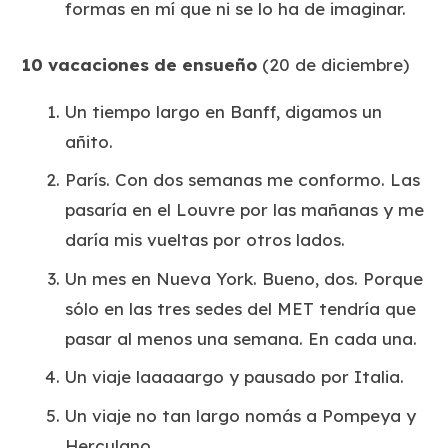
formas en mí que ni se lo ha de imaginar.
10 vacaciones de ensueño
(20 de diciembre)
Un tiempo largo en Banff, digamos un
añito.
París. Con dos semanas me conformo. Las
pasaría en el Louvre por las mañanas y me
daría mis vueltas por otros lados.
Un mes en Nueva York. Bueno, dos. Porque
sólo en las tres sedes del MET tendría que
pasar al menos una semana. En cada una.
Un viaje laaaaargo y pausado por Italia.
Un viaje no tan largo nomás a Pompeya y
Herculano