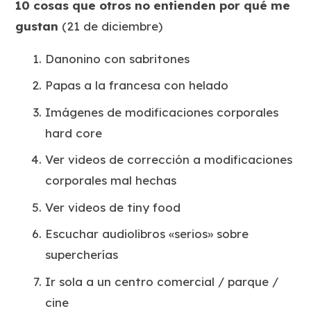
10 cosas que otros no entienden por qué me
gustan
(21 de diciembre)
Danonino con sabritones
Papas a la francesa con helado
Imágenes de modificaciones corporales
hard core
Ver videos de corrección a modificaciones
corporales mal hechas
Ver videos de tiny food
Escuchar audiolibros «serios» sobre
supercherías
Ir sola a un centro comercial / parque /
cine