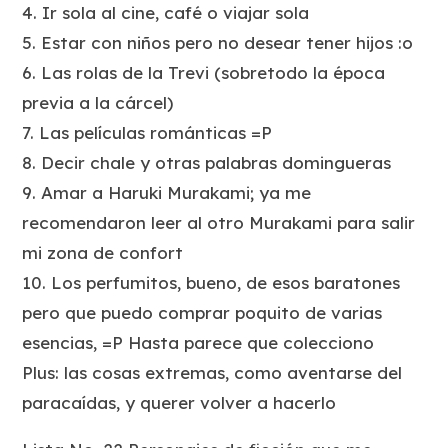
4. Ir sola al cine, café o viajar sola
5. Estar con niños pero no desear tener hijos :o
6. Las rolas de la Trevi (sobretodo la época
previa a la cárcel)
7. Las películas románticas =P
8. Decir chale y otras palabras domingueras
9. Amar a Haruki Murakami; ya me
recomendaron leer al otro Murakami para salir
mi zona de confort
10. Los perfumitos, bueno, de esos baratones
pero que puedo comprar poquito de varias
esencias, =P Hasta parece que colecciono
Plus: las cosas extremas, como aventarse del
paracaídas, y querer volver a hacerlo