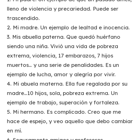
lleno de violencia y precariedad. Puede ser
trascendido.
2. Mi madre. Un ejemplo de lealtad e inocencia.
3. Mis abuella paterna. Que quedó huérfano
siendo una niña. Vivió una vida de pobreza
extrema, violencia, 17 embarazos, 7 hijos
muertos… y una serie de penalidades. Es un
ejemplo de lucha, amor y alegría por vivir.
4. Mi abuela materna. Ella fue regalada por su
madre…10 hijos, sola, pobreza extrema. Un
ejemplo de trabajo, superación y fortaleza.
5. Mi hermano. Es complicado. Creo que me
hace de espejo, y veo aquello que debo cambiar
en mí.
6. Seguramente amigos y profesores.