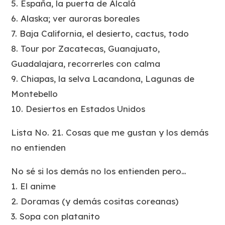
5. España, la puerta de Alcalá
6. Alaska; ver auroras boreales
7. Baja California, el desierto, cactus, todo
8. Tour por Zacatecas, Guanajuato,
Guadalajara, recorrerles con calma
9. Chiapas, la selva Lacandona, Lagunas de
Montebello
10. Desiertos en Estados Unidos
Lista No. 21. Cosas que me gustan y los demás
no entienden
No sé si los demás no los entienden pero…
1. El anime
2. Doramas (y demás cositas coreanas)
3. Sopa con platanito