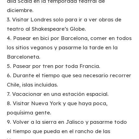
allá Scala en la temporada teatral de
diciembre.
3. Visitar Londres solo para ir a ver obras de
teatro al Shakespeare’s Globe.
4. Pasear en bici por Barcelona, comer en todos
los sitios veganos y pasarme la tarde en la
Barceloneta.
5. Pasear por tren por toda Francia.
6. Durante el tiempo que sea necesario recorrer
Chile, islas incluidas.
7. Vacacionar en una estación espacial.
8. Visitar Nueva York y que haya poca,
poquísima gente.
9. Volver a la sierra en Jalisco y pasarme todo
el tiempo que pueda en el rancho de las