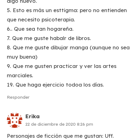
algo nuevo.
5. Esto es más un esttigma: pero no entienden
que necesito psicoterapia.
6.. Que sea tan hogareña.
7. Que me guste habalr de libros.
8. Que me guste dibujar manga (aunque no sea
muy buena)
9. Que me gusten practicar y ver las artes
marciales.
19. Que haga ejercicio todoa los días.
Responder
Erika
22 de diciembre de 2020 8:26 pm
Personajes de ficción que me gustan: Uff.