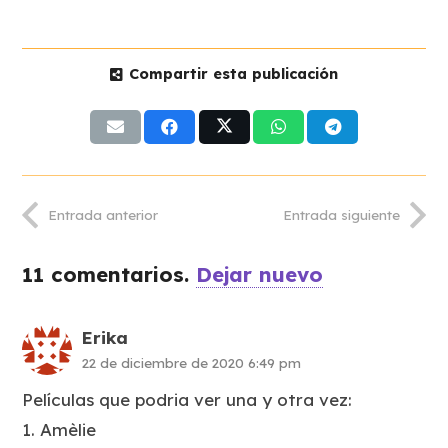
Compartir esta publicación
Entrada anterior
Entrada siguiente
11
comentarios
.
Dejar nuevo
Erika
22 de diciembre de 2020 6:49 pm
Películas que podria ver una y otra vez:
1. Amèlie