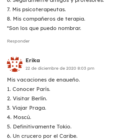
7. Mis psicoterapeutas.
8. Mis compañeros de terapia.
*Son los que puedo nombrar.
Responder
Erika
22 de diciembre de 2020 8:03 pm
Mis vacaciones de enaueño.
1. Conocer París.
2. Visitar Berlín.
3. Viajar Praga.
4. Moscú.
5. Definitivamente Tokio.
6. Un crucero por el Caribe.