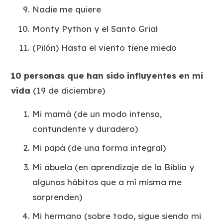
Nadie me quiere
Monty Python y el Santo Grial
(Pilón) Hasta el viento tiene miedo
10 personas que han sido influyentes en mi
vida
(19 de diciembre)
Mi mamá (de un modo intenso,
contundente y duradero)
Mi papá (de una forma integral)
Mi abuela (en aprendizaje de la Biblia y
algunos hábitos que a mí misma me
sorprenden)
Mi hermano (sobre todo, sigue siendo mi