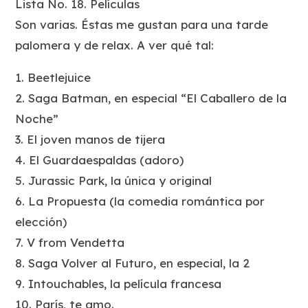
Lista No. 18. Películas
Son varias. Éstas me gustan para una tarde
palomera y de relax. A ver qué tal:
1. Beetlejuice
2. Saga Batman, en especial “El Caballero de la
Noche”
3. El joven manos de tijera
4. El Guardaespaldas (adoro)
5. Jurassic Park, la única y original
6. La Propuesta (la comedia romántica por
elección)
7. V from Vendetta
8. Saga Volver al Futuro, en especial, la 2
9. Intouchables, la película francesa
10. París, te amo.