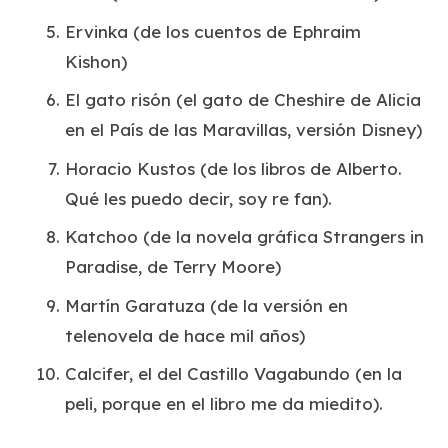
Ervinka (de los cuentos de Ephraim
Kishon)
El gato risón (el gato de Cheshire de Alicia
en el País de las Maravillas, versión Disney)
Horacio Kustos (de los libros de Alberto.
Qué les puedo decir, soy re fan).
Katchoo (de la novela gráfica Strangers in
Paradise, de Terry Moore)
Martín Garatuza (de la versión en
telenovela de hace mil años)
Calcifer, el del Castillo Vagabundo (en la
peli, porque en el libro me da miedito).