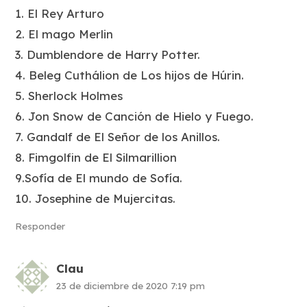
1. El Rey Arturo
2. El mago Merlin
3. Dumblendore de Harry Potter.
4. Beleg Cuthálion de Los hijos de Húrin.
5. Sherlock Holmes
6. Jon Snow de Canción de Hielo y Fuego.
7. Gandalf de El Señor de los Anillos.
8. Fimgolfin de El Silmarillion
9.Sofía de El mundo de Sofía.
10. Josephine de Mujercitas.
Responder
Clau
23 de diciembre de 2020 7:19 pm