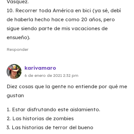
Vasquez.
10. Recorrer toda América en bici (ya sé, debí
de haberla hecho hace como 20 años, pero
sigue siendo parte de mis vacaciones de
ensueño).
Responder
karivamaro
6 de enero de 2021 2:32 pm
Diez cosas que la gente no entiende por qué me
gustan
1. Estar disfrutando este aislamiento.
2. Las historias de zombies
3. Las historias de terror del bueno