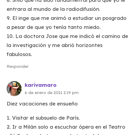
entrara al mundo de la radiodifusión.
9. El inge que me animó a estudiar un posgrado
a pesar de que yo tenía tanto miedo.
10. La doctora Jose que me indicó el camino de
la investigación y me abrió horizontes
fabulosos.
Responder
karivamaro
6 de enero de 2021 2:19 pm
Diez vacaciones de ensueño
1. Visitar el subsuelo de París.
2. Ir a Milán solo a escuchar ópera en el Teatro