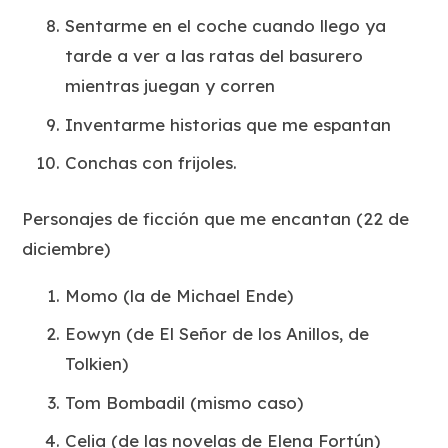
Sentarme en el coche cuando llego ya
tarde a ver a las ratas del basurero
mientras juegan y corren
Inventarme historias que me espantan
Conchas con frijoles.
Personajes de ficción que me encantan (22 de
diciembre)
Momo (la de Michael Ende)
Eowyn (de El Señor de los Anillos, de
Tolkien)
Tom Bombadil (mismo caso)
Celia (de las novelas de Elena Fortún)