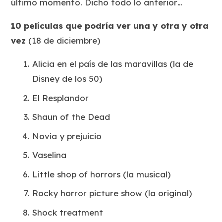
último momento. Dicho todo lo anterior…
10 películas que podría ver una y otra y otra
vez
(18 de diciembre)
Alicia en el país de las maravillas (la de
Disney de los 50)
El Resplandor
Shaun of the Dead
Novia y prejuicio
Vaselina
Little shop of horrors (la musical)
Rocky horror picture show (la original)
Shock treatment