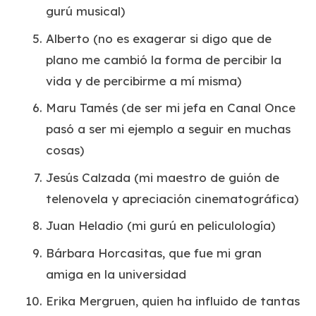
gurú musical)
Alberto (no es exagerar si digo que de
plano me cambió la forma de percibir la
vida y de percibirme a mí misma)
Maru Tamés (de ser mi jefa en Canal Once
pasó a ser mi ejemplo a seguir en muchas
cosas)
Jesús Calzada (mi maestro de guión de
telenovela y apreciación cinematográfica)
Juan Heladio (mi gurú en peliculología)
Bárbara Horcasitas, que fue mi gran
amiga en la universidad
Erika Mergruen, quien ha influido de tantas