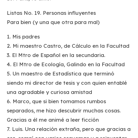
Listas No. 19. Personas influyentes
Para bien (y una que otra para mal)
1. Mis padres
2. Mi maestro Castro, de Cálculo en la Facultad
3. El Mtro de Español en la secundaria.
4. El Mtro de Ecología, Galindo en la Facultad
5. Un maestro de Estadística que terminó
siendo mi director de tesis y con quien entablé
una agradable y curiosa amistad
6. Marco, que si bien tomamos rumbos
separados, me hizo descubrir muchas cosas.
Gracias a él me animé a leer ficción
7. Luis. Una relación extraña, pero que gracias a