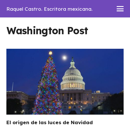
Raquel Castro. Escritora mexicana.
Washington Post
El origen de las luces de Navidad