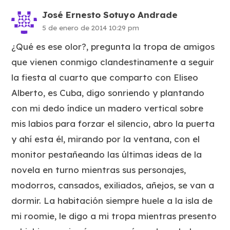
José Ernesto Sotuyo Andrade
5 de enero de 2014 10:29 pm
¿Qué es ese olor?, pregunta la tropa de amigos
que vienen conmigo clandestinamente a seguir
la fiesta al cuarto que comparto con Eliseo
Alberto, es Cuba, digo sonriendo y plantando
con mi dedo índice un madero vertical sobre
mis labios para forzar el silencio, abro la puerta
y ahí esta él, mirando por la ventana, con el
monitor pestañeando las últimas ideas de la
novela en turno mientras sus personajes,
modorros, cansados, exiliados, añejos, se van a
dormir. La habitación siempre huele a la isla de
mi roomie, le digo a mi tropa mientras presento