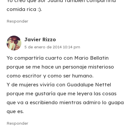
Yo creo que Sor Juana también compartiría
comida rica :).
Responder
Javier Rizzo
5 de enero de 2014 10:14 pm
Yo compartiría cuarto con Mario Bellatin
porque se me hace un personaje misterioso
como escritor y como ser humano.
Y de mujeres viviría con Guadalupe Nettel
porque me gustaría que me leyera las cosas
que va a escribiendo mientras admiro lo guapa
que es.
Responder