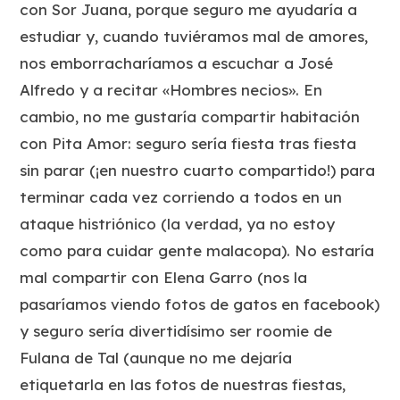
con Sor Juana, porque seguro me ayudaría a
estudiar y, cuando tuviéramos mal de amores,
nos emborracharíamos a escuchar a José
Alfredo y a recitar «Hombres necios». En
cambio, no me gustaría compartir habitación
con Pita Amor: seguro sería fiesta tras fiesta
sin parar (¡en nuestro cuarto compartido!) para
terminar cada vez corriendo a todos en un
ataque histriónico (la verdad, ya no estoy
como para cuidar gente malacopa). No estaría
mal compartir con Elena Garro (nos la
pasaríamos viendo fotos de gatos en facebook)
y seguro sería divertidísimo ser roomie de
Fulana de Tal (aunque no me dejaría
etiquetarla en las fotos de nuestras fiestas,