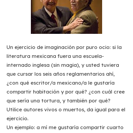
Un ejercicio de imaginación por puro ocio: si la
literatura mexicana fuera una escuela-
internado inglesa (sin magia), y usted tuviera
que cursar los seis años reglamentarios ahí,
¿con qué escritor/a mexicano/a le gustaría
compartir habitación y por qué? ¿con cuál cree
que sería una tortura, y también por qué?
Utilice autores vivos o muertos, da igual para el
ejercicio.
Un ejemplo: a mí me gustaría compartir cuarto