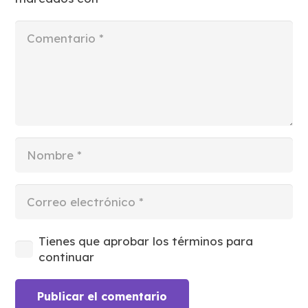
Tienes que aprobar los términos para
continuar
Publicar el comentario