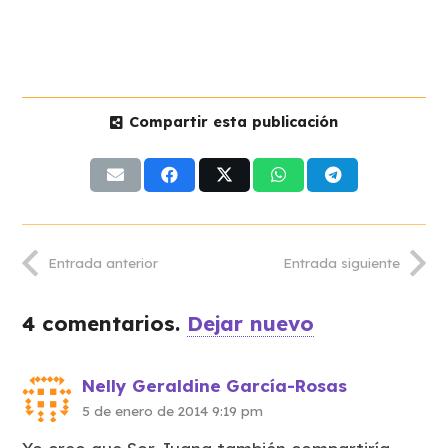
Compartir esta publicación
Entrada anterior
Entrada siguiente
4
comentarios
.
Dejar nuevo
Nelly Geraldine García-Rosas
5 de enero de 2014 9:19 pm