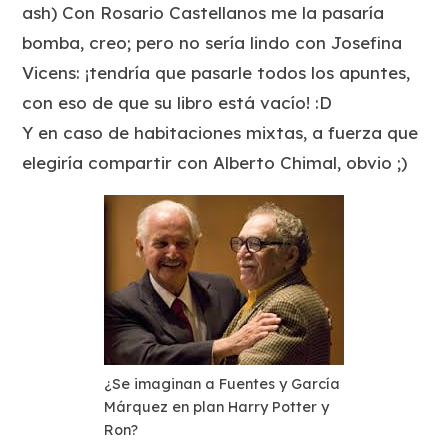
ash) Con Rosario Castellanos me la pasaría
bomba, creo; pero no sería lindo con Josefina
Vicens: ¡tendría que pasarle todos los apuntes,
con eso de que su libro está vacío! :D
Y en caso de habitaciones mixtas, a fuerza que
elegiría compartir con Alberto Chimal, obvio ;)
¿Se imaginan a Fuentes y García
Márquez en plan Harry Potter y
Ron?